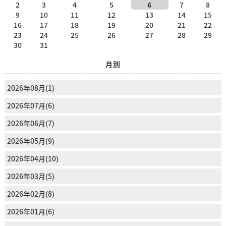
2
3
4
5
6
7
8
9
10
11
12
13
14
15
16
17
18
19
20
21
22
23
24
25
26
27
28
29
30
31
月別
2026年08月(1)
2026年07月(6)
2026年06月(7)
2026年05月(9)
2026年04月(10)
2026年03月(5)
2026年02月(8)
2026年01月(6)