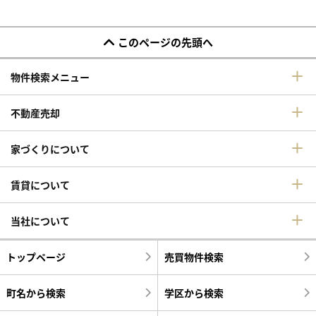
このページの先頭へ
物件検索メニュー
不動産売却
家づくりについて
賃貸について
当社について
トップページ
売買物件検索
町名から検索
学区から検索