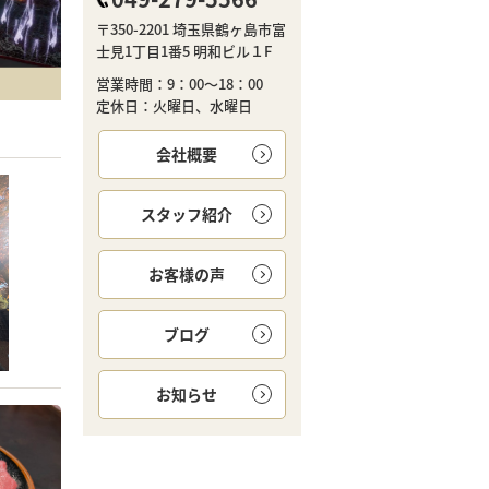
〒350-2201 埼玉県鶴ヶ島市富
士見1丁目1番5 明和ビル１F
営業時間：9：00～18：00
定休日：火曜日、水曜日
会社概要
スタッフ紹介
お客様の声
ブログ
お知らせ