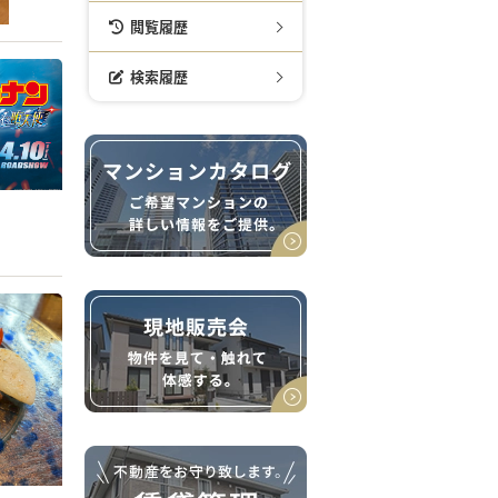
閲覧履歴
検索履歴