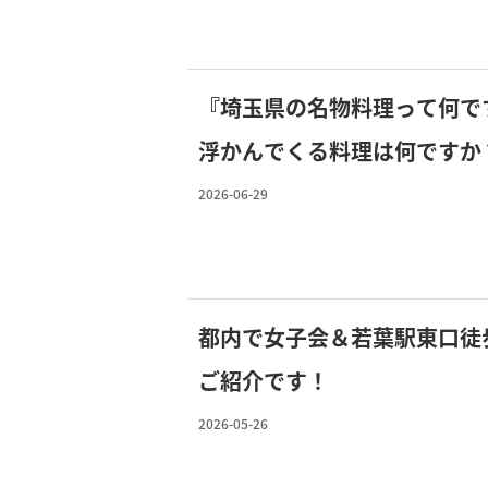
『埼玉県の名物料理って何で
浮かんでくる料理は何ですか
料理とついでに貸家もご紹介
2026-06-29
都内で女子会＆若葉駅東口徒
ご紹介です！
2026-05-26