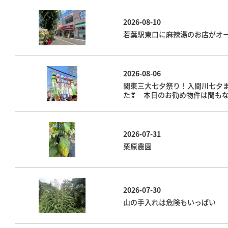
2026-08-10
若葉駅東口に麻辣湯のお店がオ
2026-08-06
関東三大七夕祭り！入間川七夕
た❣ 本日のお勧め物件は間も
2026-07-31
栗原農園
2026-07-30
山の手入れは危険もいっぱい