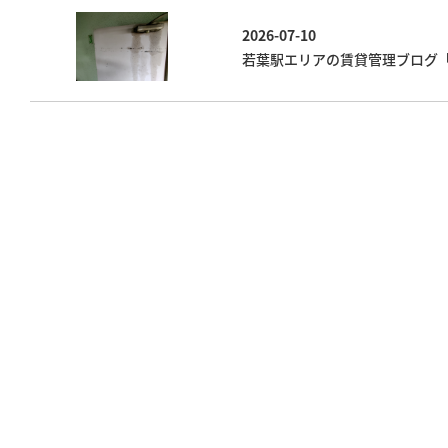
2026-07-10
若葉駅エリアの賃貸管理ブログ