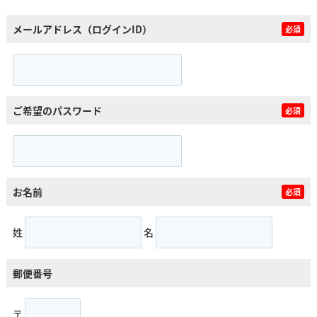
メールアドレス（ログインID）
必須
ご希望のパスワード
必須
お名前
必須
姓
名
郵便番号
〒