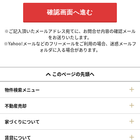
※ご記入頂いたメールアドレス宛てに、お問合せ内容の確認メール
をお送りいたします。
※Yahoo!メールなどのフリーメールをご利用の場合、迷惑メールフ
ォルダに入る場合があります。
このページの先頭へ
物件検索メニュー
不動産売却
家づくりについて
賃貸について