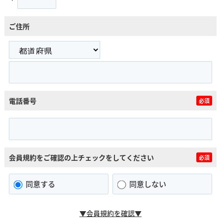
ご住所
電話番号
必須
会員規約をご確認の上チェックをしてください
必須
同意する
同意しない
▼会員規約を確認▼