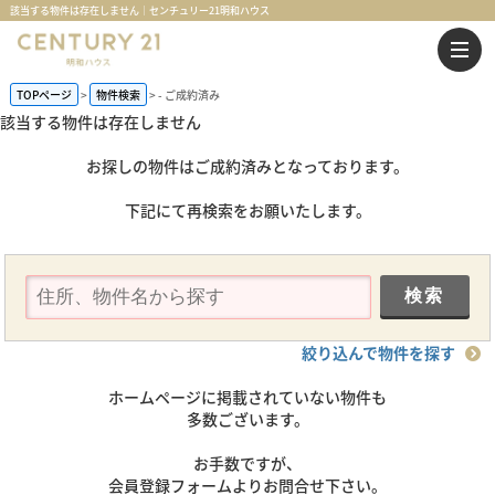
該当する物件は存在しません｜センチュリー21明和ハウス
TOPページ
物件検索
-
ご成約済み
該当する物件は存在しません
お探しの物件はご成約済みとなっております。
下記にて再検索をお願いたします。
絞り込んで物件を探す
ホームページに掲載されていない物件も
多数ございます。
お手数ですが、
会員登録フォームよりお問合せ下さい。