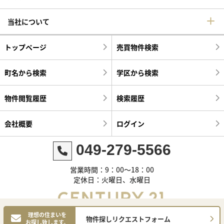
当社について
トップページ
売買物件検索
町名から検索
学区から検索
物件閲覧履歴
検索履歴
会社概要
ログイン
049-279-5566
営業時間：9：00～18：00
定休日：火曜日、水曜日
理想の住まいを
物件探しリクエストフォーム
お探し致します。