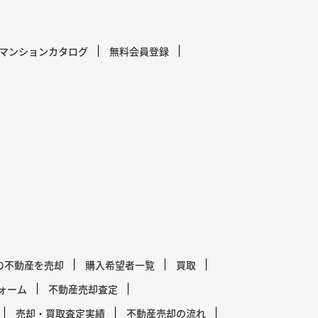
マンションカタログ
無料会員登録
の不動産を売却
購入希望者一覧
買取
ォーム
不動産売却査定
売却・買取査定実績
不動産売却の流れ