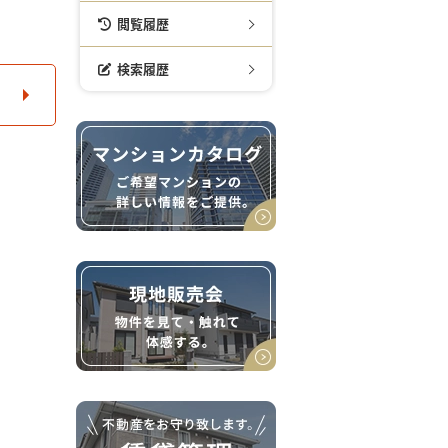
閲覧履歴
検索履歴