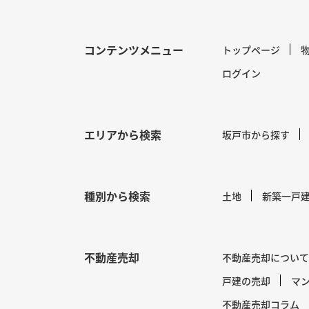
コンテンツメニュー
トップページ
ログイン
エリアから検索
坂戸市から探す
種別から検索
土地
新築一戸
不動産売却
不動産売却について
戸建の売却
マ
不動産売却コラム