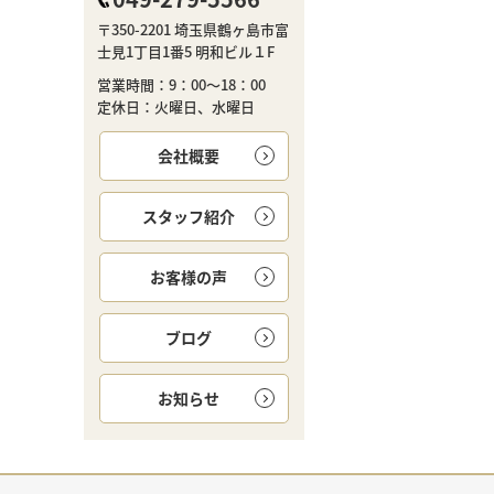
〒350-2201 埼玉県鶴ヶ島市富
士見1丁目1番5 明和ビル１F
営業時間：9：00～18：00
定休日：火曜日、水曜日
会社概要
スタッフ紹介
お客様の声
ブログ
お知らせ