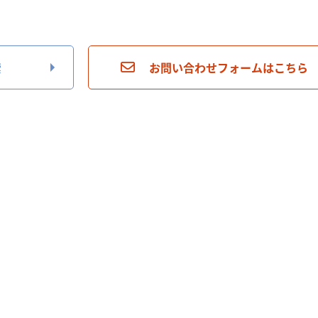
索
お問い合わせフォームはこちら