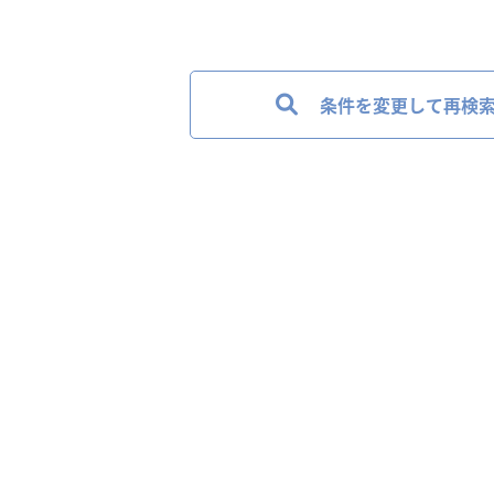
条件を変更して再検