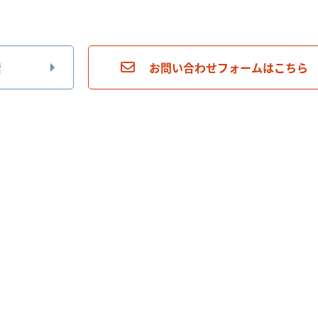
索
お問い合わせフォームはこちら