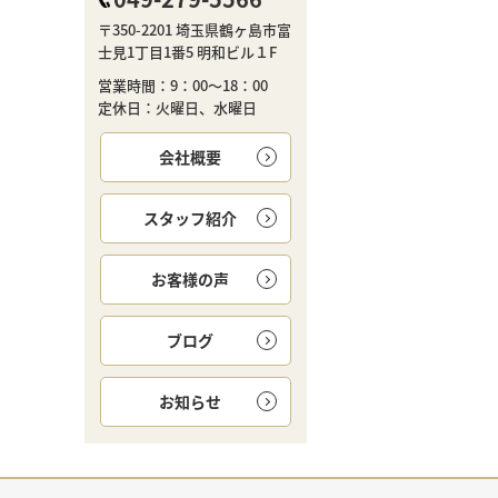
〒350-2201 埼玉県鶴ヶ島市富
士見1丁目1番5 明和ビル１F
営業時間：9：00～18：00
定休日：火曜日、水曜日
会社概要
スタッフ紹介
お客様の声
ブログ
お知らせ