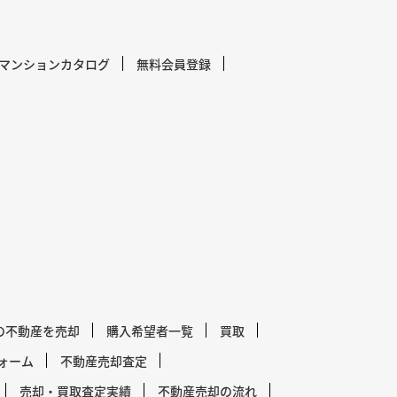
マンションカタログ
無料会員登録
の不動産を売却
購入希望者一覧
買取
ォーム
不動産売却査定
売却・買取査定実績
不動産売却の流れ