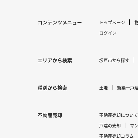
コンテンツメニュー
トップページ
ログイン
エリアから検索
坂戸市から探す
種別から検索
土地
新築一戸
不動産売却
不動産売却について
戸建の売却
マ
不動産売却コラム