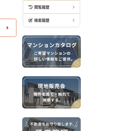
閲覧履歴
検索履歴