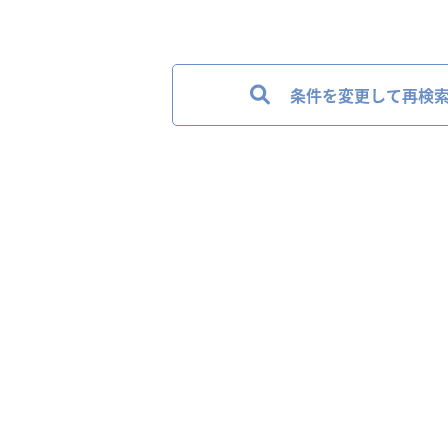
条件を変更して再検