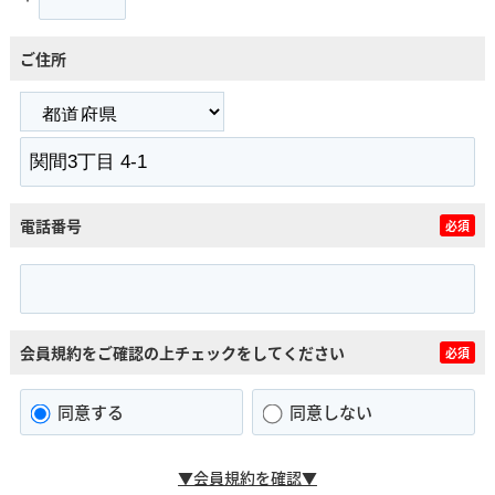
ご住所
電話番号
必須
会員規約をご確認の上チェックをしてください
必須
同意する
同意しない
▼会員規約を確認▼