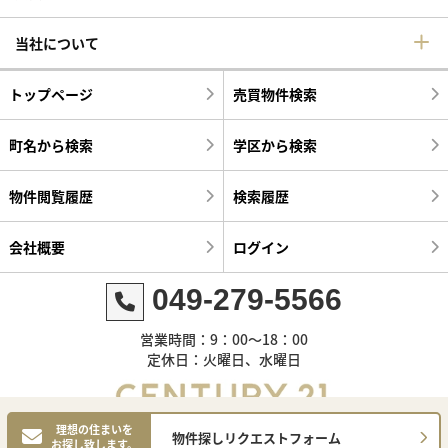
当社について
トップページ
売買物件検索
町名から検索
学区から検索
物件閲覧履歴
検索履歴
会社概要
ログイン
049-279-5566
営業時間：9：00～18：00
定休日：火曜日、水曜日
理想の住まいを
物件探しリクエストフォーム
お探し致します。