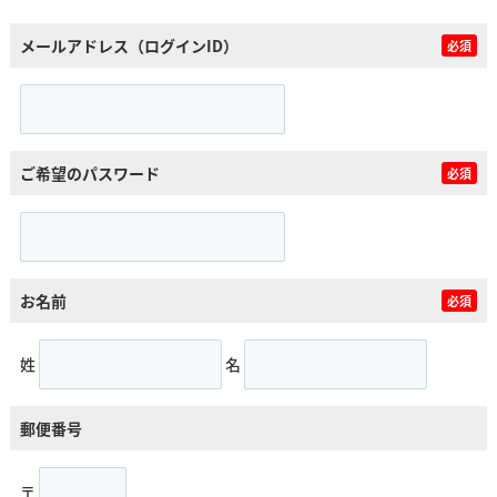
メールアドレス（ログインID）
必須
ご希望のパスワード
必須
お名前
必須
姓
名
郵便番号
〒