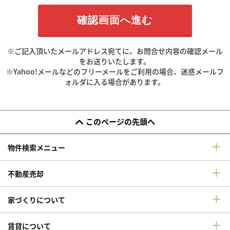
※ご記入頂いたメールアドレス宛てに、お問合せ内容の確認メール
をお送りいたします。
※Yahoo!メールなどのフリーメールをご利用の場合、迷惑メールフ
ォルダに入る場合があります。
このページの先頭へ
物件検索メニュー
不動産売却
家づくりについて
賃貸について