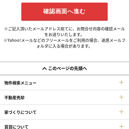
※ご記入頂いたメールアドレス宛てに、お問合せ内容の確認メール
をお送りいたします。
※Yahoo!メールなどのフリーメールをご利用の場合、迷惑メールフ
ォルダに入る場合があります。
このページの先頭へ
物件検索メニュー
不動産売却
家づくりについて
賃貸について