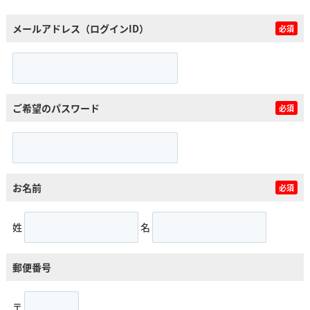
メールアドレス（ログインID）
必須
ご希望のパスワード
必須
お名前
必須
姓
名
郵便番号
〒