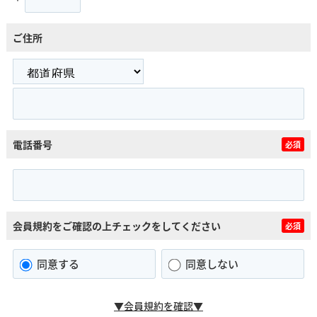
ご住所
電話番号
必須
会員規約をご確認の上チェックをしてください
必須
同意する
同意しない
▼会員規約を確認▼