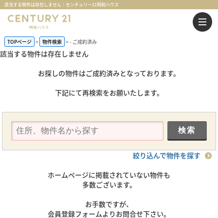
該当する物件は存在しません｜センチュリー21明和ハウス
TOPページ
物件検索
-
ご成約済み
該当する物件は存在しません
お探しの物件はご成約済みとなっております。
下記にて再検索をお願いたします。
絞り込んで物件を探す
ホームページに掲載されていない物件も
多数ございます。
お手数ですが、
会員登録フォームよりお問合せ下さい。