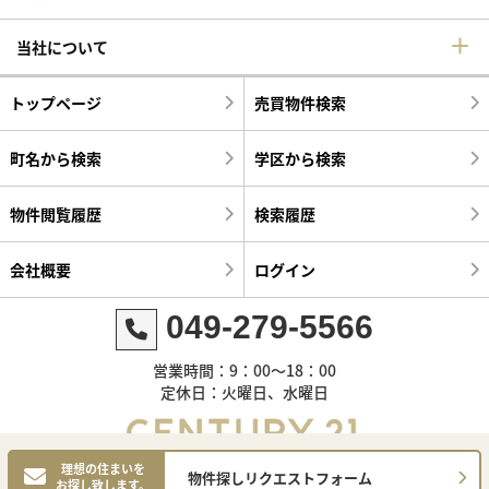
当社について
トップページ
売買物件検索
町名から検索
学区から検索
物件閲覧履歴
検索履歴
会社概要
ログイン
049-279-5566
営業時間：9：00～18：00
定休日：火曜日、水曜日
理想の住まいを
物件探しリクエストフォーム
お探し致します。