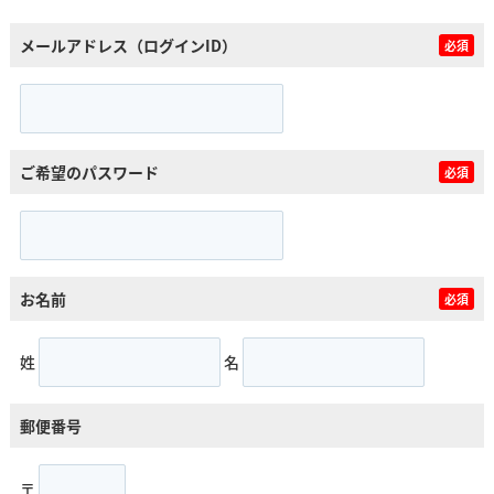
メールアドレス（ログインID）
必須
ご希望のパスワード
必須
お名前
必須
姓
名
郵便番号
〒