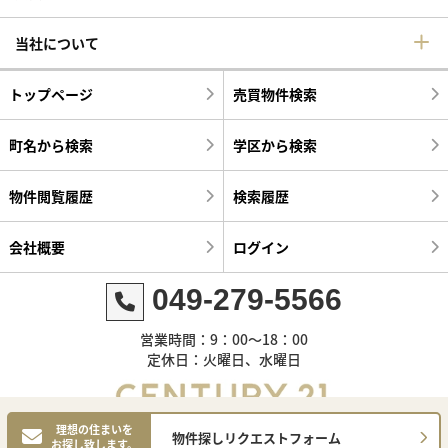
当社について
トップページ
売買物件検索
町名から検索
学区から検索
物件閲覧履歴
検索履歴
会社概要
ログイン
049-279-5566
営業時間：9：00～18：00
定休日：火曜日、水曜日
理想の住まいを
物件探しリクエストフォーム
お探し致します。