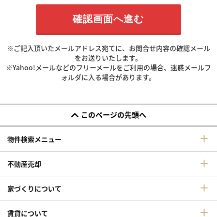
※ご記入頂いたメールアドレス宛てに、お問合せ内容の確認メール
をお送りいたします。
※Yahoo!メールなどのフリーメールをご利用の場合、迷惑メールフ
ォルダに入る場合があります。
このページの先頭へ
物件検索メニュー
不動産売却
家づくりについて
賃貸について