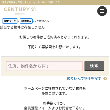
該当する物件は存在しません｜センチュリー21明和ハウス
TOPページ
物件検索
-
ご成約済み
該当する物件は存在しません
お探しの物件はご成約済みとなっております。
下記にて再検索をお願いたします。
絞り込んで物件を探す
ホームページに掲載されていない物件も
多数ございます。
お手数ですが、
会員登録フォームよりお問合せ下さい。