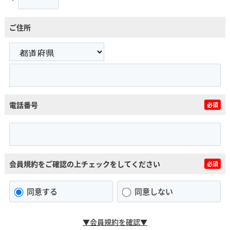
ご住所
電話番号
必須
会員規約をご確認の上チェックをしてください
必須
同意する
同意しない
▼会員規約を確認▼