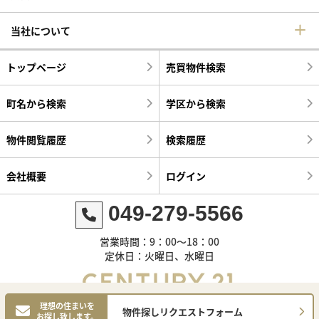
当社について
トップページ
売買物件検索
町名から検索
学区から検索
物件閲覧履歴
検索履歴
会社概要
ログイン
049-279-5566
営業時間：9：00～18：00
定休日：火曜日、水曜日
理想の住まいを
物件探しリクエストフォーム
お探し致します。