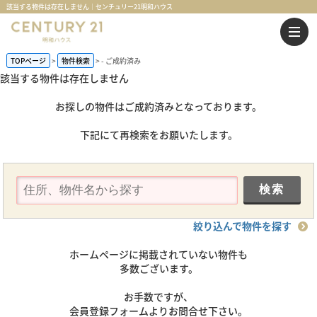
該当する物件は存在しません｜センチュリー21明和ハウス
TOPページ
物件検索
-
ご成約済み
該当する物件は存在しません
お探しの物件はご成約済みとなっております。
下記にて再検索をお願いたします。
絞り込んで物件を探す
ホームページに掲載されていない物件も
多数ございます。
お手数ですが、
会員登録フォームよりお問合せ下さい。