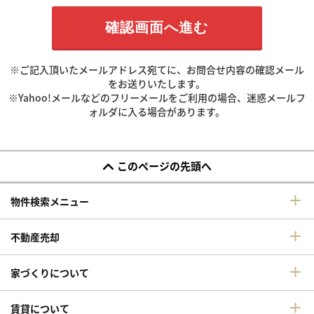
※ご記入頂いたメールアドレス宛てに、お問合せ内容の確認メール
をお送りいたします。
※Yahoo!メールなどのフリーメールをご利用の場合、迷惑メールフ
ォルダに入る場合があります。
このページの先頭へ
物件検索メニュー
不動産売却
家づくりについて
賃貸について