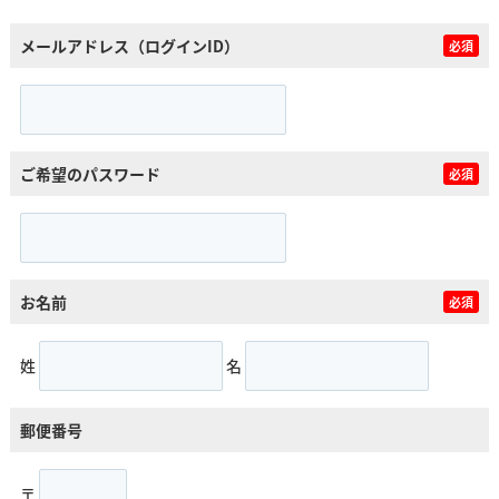
メールアドレス（ログインID）
必須
ご希望のパスワード
必須
お名前
必須
姓
名
郵便番号
〒