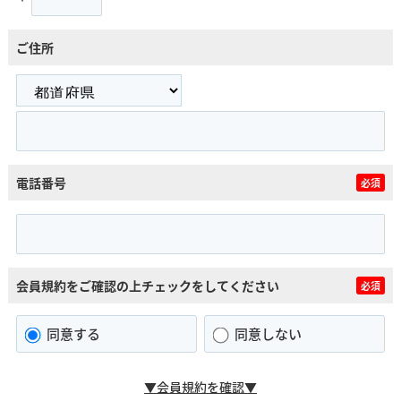
ご住所
電話番号
必須
会員規約をご確認の上チェックをしてください
必須
同意する
同意しない
▼会員規約を確認▼