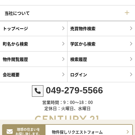
当社について
トップページ
売買物件検索
町名から検索
学区から検索
物件閲覧履歴
検索履歴
会社概要
ログイン
049-279-5566
営業時間：9：00～18：00
定休日：火曜日、水曜日
理想の住まいを
物件探しリクエストフォーム
お探し致します。