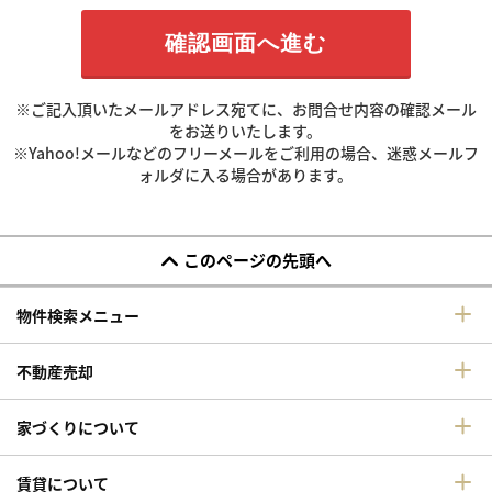
※ご記入頂いたメールアドレス宛てに、お問合せ内容の確認メール
をお送りいたします。
※Yahoo!メールなどのフリーメールをご利用の場合、迷惑メールフ
ォルダに入る場合があります。
このページの先頭へ
物件検索メニュー
不動産売却
家づくりについて
賃貸について