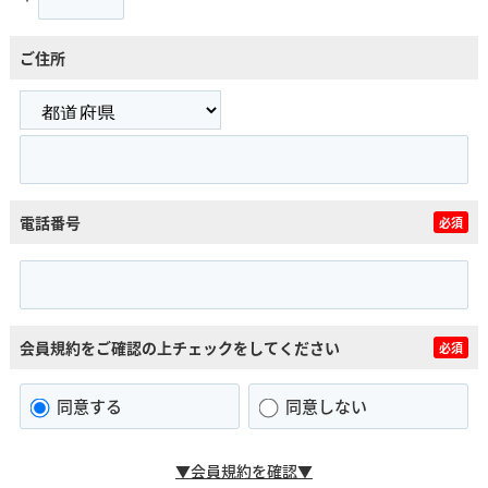
ご住所
電話番号
必須
会員規約をご確認の上チェックをしてください
必須
同意する
同意しない
▼会員規約を確認▼