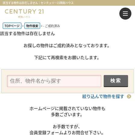
該当する物件は存在しません｜センチュリー21明和ハウス
TOPページ
物件検索
-
ご成約済み
該当する物件は存在しません
お探しの物件はご成約済みとなっております。
下記にて再検索をお願いたします。
絞り込んで物件を探す
ホームページに掲載されていない物件も
多数ございます。
お手数ですが、
会員登録フォームよりお問合せ下さい。