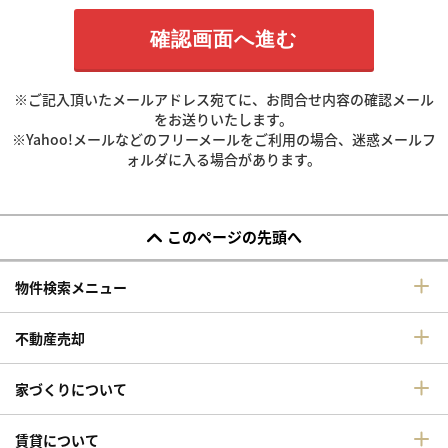
※ご記入頂いたメールアドレス宛てに、お問合せ内容の確認メール
をお送りいたします。
※Yahoo!メールなどのフリーメールをご利用の場合、迷惑メールフ
ォルダに入る場合があります。
このページの先頭へ
物件検索メニュー
不動産売却
家づくりについて
賃貸について