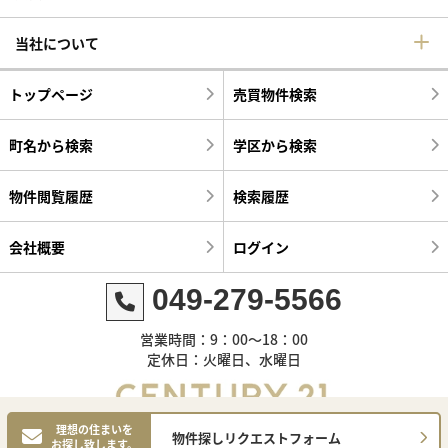
当社について
トップページ
売買物件検索
町名から検索
学区から検索
物件閲覧履歴
検索履歴
会社概要
ログイン
049-279-5566
営業時間：9：00～18：00
定休日：火曜日、水曜日
理想の住まいを
物件探しリクエストフォーム
お探し致します。