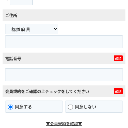
ご住所
電話番号
必須
会員規約をご確認の上チェックをしてください
必須
同意する
同意しない
▼会員規約を確認▼