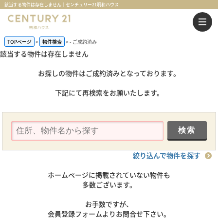
該当する物件は存在しません｜センチュリー21明和ハウス
TOPページ
物件検索
-
ご成約済み
該当する物件は存在しません
お探しの物件はご成約済みとなっております。
下記にて再検索をお願いたします。
絞り込んで物件を探す
ホームページに掲載されていない物件も
多数ございます。
お手数ですが、
会員登録フォームよりお問合せ下さい。