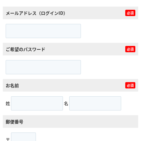
メールアドレス（ログインID）
必須
ご希望のパスワード
必須
お名前
必須
姓
名
郵便番号
〒