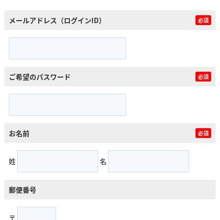
メールアドレス（ログインID）
必須
ご希望のパスワード
必須
お名前
必須
姓
名
郵便番号
〒