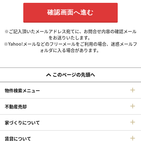
※ご記入頂いたメールアドレス宛てに、お問合せ内容の確認メール
をお送りいたします。
※Yahoo!メールなどのフリーメールをご利用の場合、迷惑メールフ
ォルダに入る場合があります。
このページの先頭へ
物件検索メニュー
不動産売却
家づくりについて
賃貸について