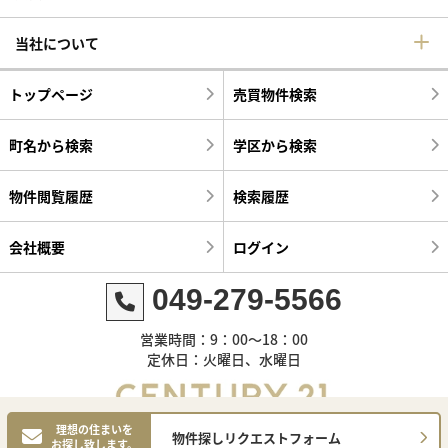
当社について
トップページ
売買物件検索
町名から検索
学区から検索
物件閲覧履歴
検索履歴
会社概要
ログイン
049-279-5566
営業時間：9：00～18：00
定休日：火曜日、水曜日
理想の住まいを
物件探しリクエストフォーム
お探し致します。