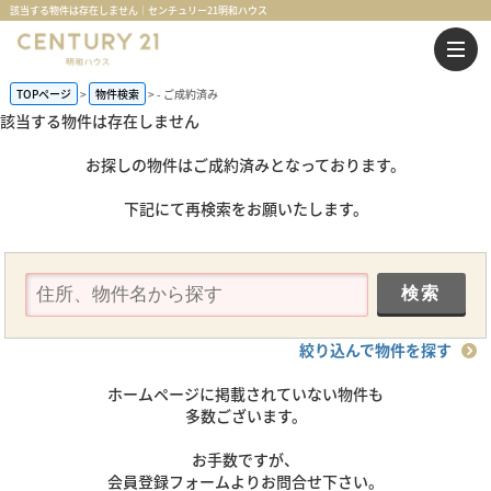
該当する物件は存在しません｜センチュリー21明和ハウス
TOPページ
物件検索
-
ご成約済み
該当する物件は存在しません
お探しの物件はご成約済みとなっております。
下記にて再検索をお願いたします。
絞り込んで物件を探す
ホームページに掲載されていない物件も
多数ございます。
お手数ですが、
会員登録フォームよりお問合せ下さい。