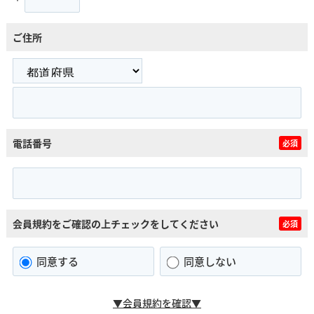
ご住所
電話番号
必須
会員規約をご確認の上チェックをしてください
必須
同意する
同意しない
▼会員規約を確認▼