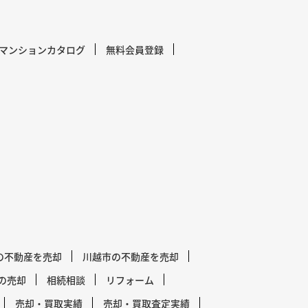
マンションカタログ
無料会員登録
の不動産を売却
川越市の不動産を売却
の売却
相続相談
リフォーム
売却・買取実績
売却・買取査定実績