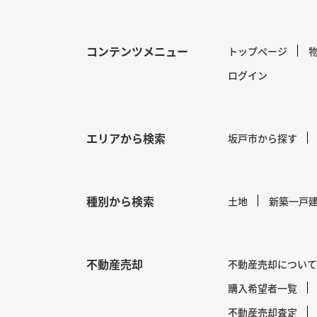
コンテンツメニュー
トップページ
ログイン
エリアから検索
坂戸市から探す
種別から検索
土地
新築一戸
不動産売却
不動産売却について
購入希望者一覧
不動産売却査定