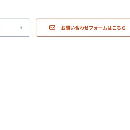
索
お問い合わせフォームはこちら