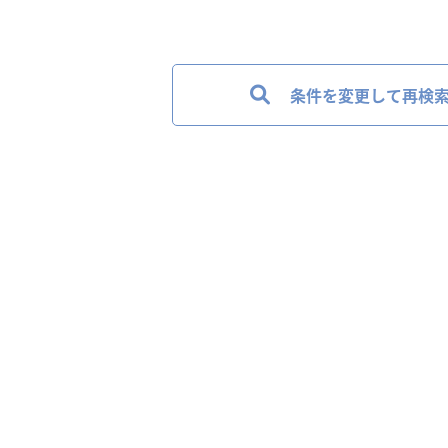
条件を変更して再検