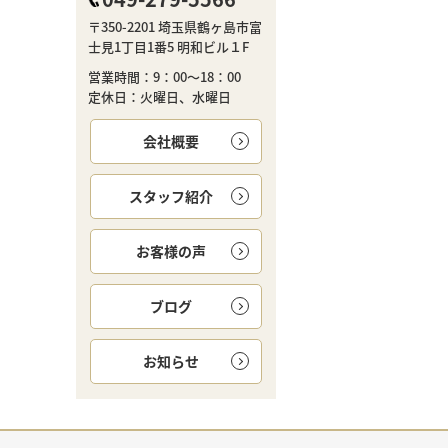
〒350-2201 埼玉県鶴ヶ島市富
士見1丁目1番5 明和ビル１F
営業時間：9：00～18：00
定休日：火曜日、水曜日
会社概要
スタッフ紹介
お客様の声
ブログ
お知らせ