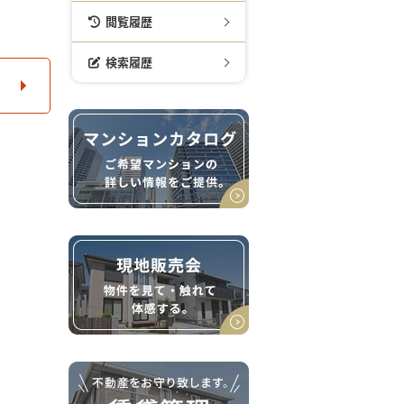
閲覧履歴
検索履歴