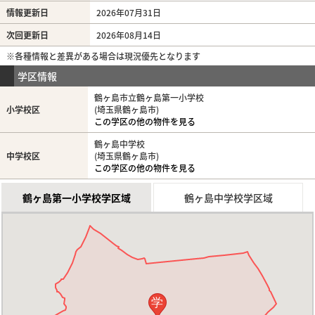
情報更新日
2026年07月31日
次回更新日
2026年08月14日
※各種情報と差異がある場合は現況優先となります
学区情報
鶴ヶ島市立鶴ヶ島第一小学校
小学校区
(埼玉県鶴ヶ島市)
この学区の他の物件を見る
鶴ヶ島中学校
中学校区
(埼玉県鶴ヶ島市)
この学区の他の物件を見る
鶴ヶ島第一小学校学区域
鶴ヶ島中学校学区域
学