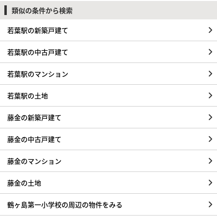
類似の条件から検索
若葉駅の新築戸建て
若葉駅の中古戸建て
若葉駅のマンション
若葉駅の土地
藤金の新築戸建て
藤金の中古戸建て
藤金のマンション
藤金の土地
鶴ヶ島第一小学校の周辺の物件をみる