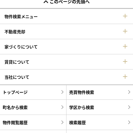
このページの先頭へ
物件検索メニュー
不動産売却
家づくりについて
賃貸について
当社について
トップページ
売買物件検索
町名から検索
学区から検索
物件閲覧履歴
検索履歴