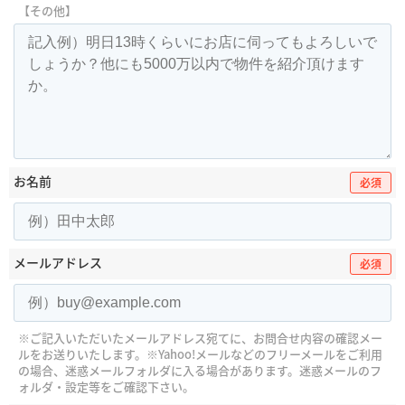
【その他】
お名前
必須
メールアドレス
必須
※ご記入いただいたメールアドレス宛てに、お問合せ内容の確認メー
ルをお送りいたします。
※Yahoo!メールなどのフリーメールをご利用
の場合、迷惑メールフォルダに入る場合があります。
迷惑メールのフ
ォルダ・設定等をご確認下さい。