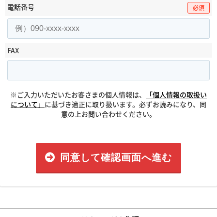
電話番号
必須
FAX
※ご入力いただいたお客さまの個人情報は、
「個人情報の取扱い
について」
に基づき適正に取り扱います。必ずお読みになり、同
意の上お問い合わせください。
同意して確認画面へ進む