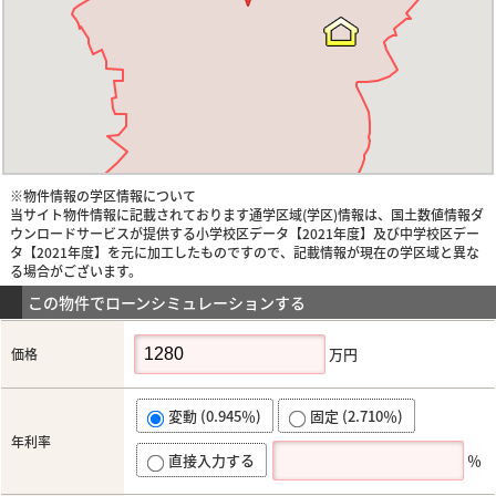
※物件情報の学区情報について
当サイト物件情報に記載されております通学区域(学区)情報は、国土数値情報ダ
ウンロードサービスが提供する小学校区データ【2021年度】及び中学校区デー
タ【2021年度】を元に加工したものですので、記載情報が現在の学区域と異な
る場合がございます。
この物件でローンシミュレーションする
万円
価格
変動 (0.945％)
固定 (2.710％)
年利率
直接入力する
％