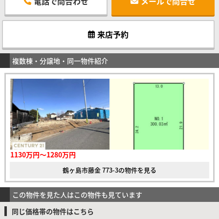
電話で問合わせ
メールで問合せ
来店予約
複数棟・分譲地・同一物件紹介
1130万円～1280万円
鶴ヶ島市藤金 773-3の物件を見る
この物件を見た人はこの物件も見ています
同じ価格帯の物件はこちら