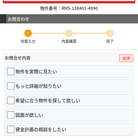
物件番号：RHS-138401-4990
お問合わせ
1
2
3
内容入力
内容確認
完了
お問合せ内容
必須
物件を実際に見たい
もっと詳細が知りたい
希望に合う物件を探して欲しい
図面が欲しい
資金計画の相談をしたい