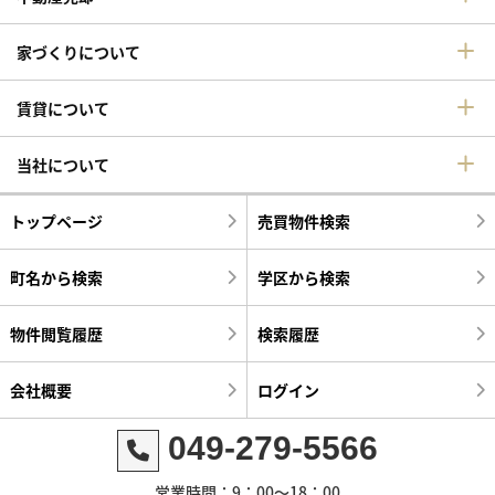
家づくりについて
賃貸について
当社について
トップページ
売買物件検索
町名から検索
学区から検索
物件閲覧履歴
検索履歴
会社概要
ログイン
049-279-5566
営業時間：9：00～18：00