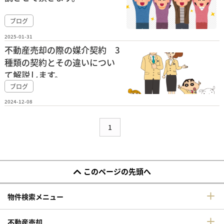
ブログ
2025-01-31
不動産売却の際の媒介契約 3
種類の契約とその違いについ
て解説します。
ブログ
2024-12-08
1
このページの先頭へ
物件検索メニュー
不動産売却