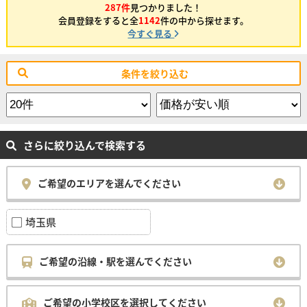
287件
見つかりました！
会員登録をすると全
1142
件の中から探せます。
今すぐ見る
条件を絞り込む
さらに絞り込んで検索する
ご希望のエリアを選んでください
埼玉県
ご希望の沿線・駅を選んでください
ご希望の小学校区を選択してください