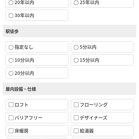
20年以内
25年以内
30年以内
駅徒歩
指定なし
5分以内
10分以内
15分以内
20分以内
屋内設備・仕様
ロフト
フローリング
バリアフリー
デザイナーズ
床暖房
給湯器