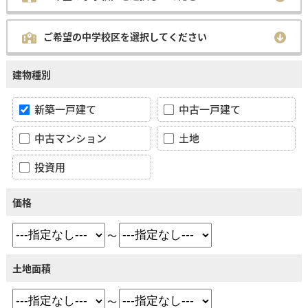
ご希望の中学校区を選択してください
建物種別
新築一戸建て
中古一戸建て
中古マンション
土地
投資用
価格
～
土地面積
～