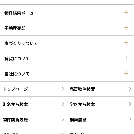
物件検索メニュー
不動産売却
家づくりについて
賃貸について
当社について
トップページ
売買物件検索
町名から検索
学区から検索
物件閲覧履歴
検索履歴