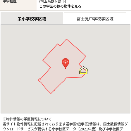
中学校区
(埼玉県鶴ヶ島市)
この学区の他の物件を見る
栄小学校学区域
富士見中学校学区域
学
※物件情報の学区情報について
当サイト物件情報に記載されております通学区域(学区)情報は、国土数値情報ダ
ウンロードサービスが提供する小学校区データ【2021年度】及び中学校区デー