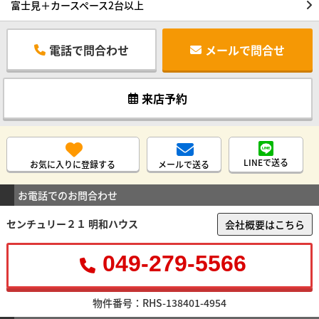
富士見＋カースペース2台以上
電話で問合わせ
メールで問合せ
来店予約
LINEで送る
お気に入りに登録する
メールで送る
お電話でのお問合わせ
センチュリー２１ 明和ハウス
会社概要はこちら
049-279-5566
物件番号：RHS-138401-4954