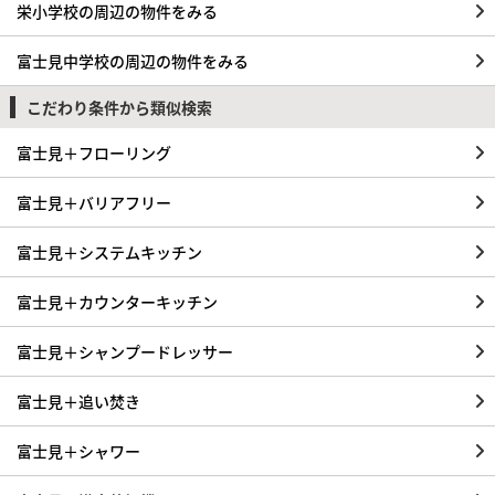
栄小学校の周辺の物件をみる
富士見中学校の周辺の物件をみる
こだわり条件から類似検索
富士見＋フローリング
富士見＋バリアフリー
富士見＋システムキッチン
富士見＋カウンターキッチン
富士見＋シャンプードレッサー
富士見＋追い焚き
富士見＋シャワー