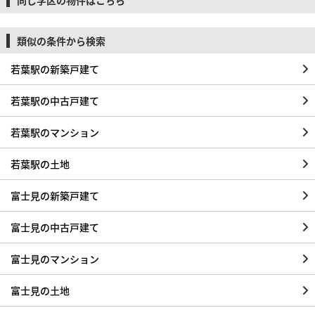
類似の条件から検索
若葉駅の新築戸建て
若葉駅の中古戸建て
若葉駅のマンション
若葉駅の土地
富士見の新築戸建て
富士見の中古戸建て
富士見のマンション
富士見の土地