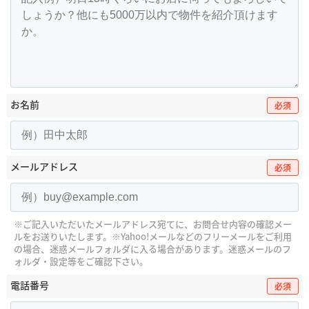
お名前
必須
メールアドレス
必須
※ご記入いただいたメールアドレス宛てに、お問合せ内容の確認メー
ルをお送りいたします。
※Yahoo!メールなどのフリーメールをご利用
の場合、迷惑メールフォルダに入る場合があります。
迷惑メールのフ
ォルダ・設定等をご確認下さい。
電話番号
必須