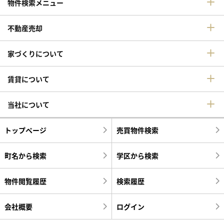
物件検索メニュー
不動産売却
家づくりについて
賃貸について
当社について
トップページ
売買物件検索
町名から検索
学区から検索
物件閲覧履歴
検索履歴
会社概要
ログイン