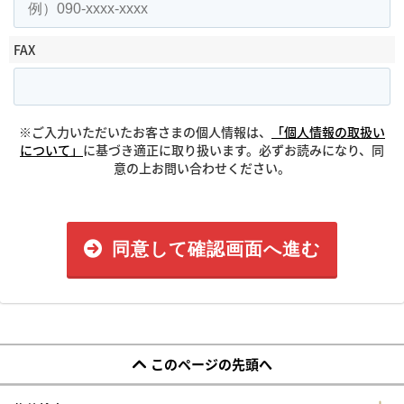
FAX
※ご入力いただいたお客さまの個人情報は、
「個人情報の取扱い
について」
に基づき適正に取り扱います。必ずお読みになり、同
意の上お問い合わせください。
同意して確認画面へ進む
このページの先頭へ