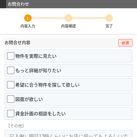
お問合わせ
1
2
3
内容入力
内容確認
完了
お問合せ内容
必須
物件を実際に見たい
もっと詳細が知りたい
希望に合う物件を探して欲しい
図面が欲しい
資金計画の相談をしたい
【その他】