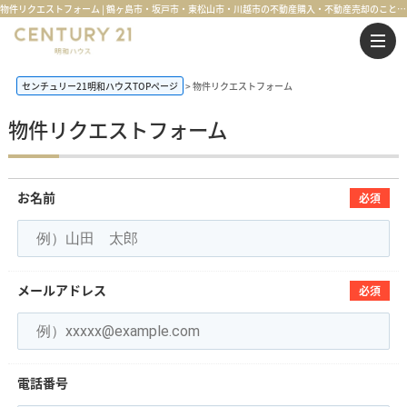
物件リクエストフォーム | 鶴ヶ島市・坂戸市・東松山市・川越市の不動産購入・不動産売却のことならセンチュリー21明和ハウス
センチュリー21明和ハウスTOPページ
物件リクエストフォーム
物件リクエストフォーム
お名前
必須
メールアドレス
必須
電話番号