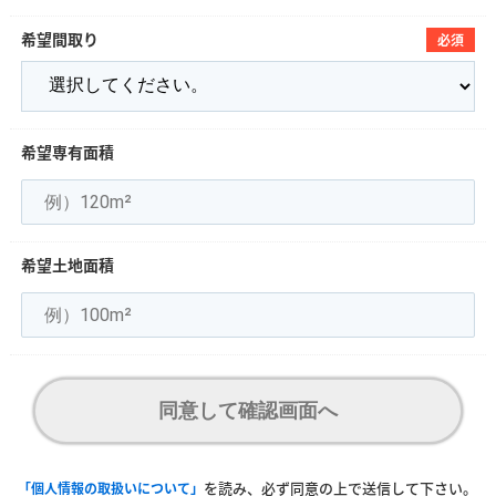
希望間取り
必須
希望専有面積
希望土地面積
同意して確認画面へ
を読み、必ず同意の上で送信して下さい。
「個人情報の取扱いについて」