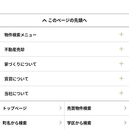
このページの先頭へ
物件検索メニュー
不動産売却
家づくりについて
賃貸について
当社について
トップページ
売買物件検索
町名から検索
学区から検索