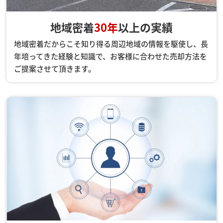
地域密着
30年
以上の実績
地域密着だからこそ知り得る周辺地域の情報を駆使し、長
年培ってきた経験と知識で、お客様に合わせた売却方法を
ご提案させて頂きます。