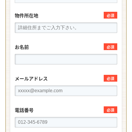
物件所在地
必須
お名前
必須
メールアドレス
必須
電話番号
必須