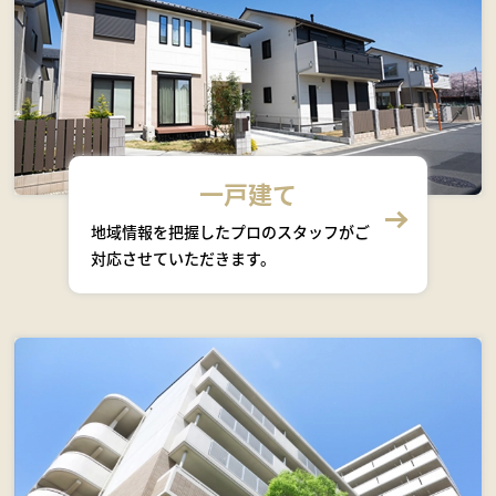
一戸建て
地域情報を把握したプロのスタッフがご
対応させていただきます。