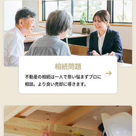
相続問題
不動産の相続は一人で思い悩まずプロに
相談。より良い売却に導きます。