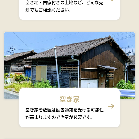
空き地・古家付きの土地など、どんな売
却でもご相談ください。
空き家
空き家を放置は勧告通知を受ける可能性
が高まりますので注意が必要です。