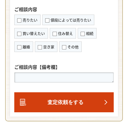
ご相談内容
売りたい
値段によっては売りたい
買い替えたい
住み替え
相続
離婚
空き家
その他
ご相談内容【備考欄】
査定依頼をする