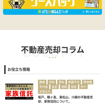
COLUMN
不動産売却コラム
お役立ち情報