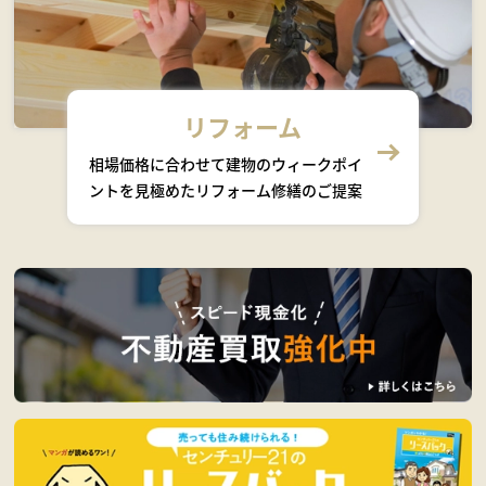
リフォーム
相場価格に合わせて建物のウィークポイ
ントを見極めたリフォーム修繕のご提案