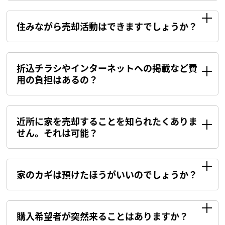
住みながら売却活動はできますでしょうか？
折込チラシやインターネットへの掲載など費
用の負担はあるの？
近所に家を売却することを知られたくありま
せん。それは可能？
家のカギは預けたほうがいいのでしょうか？
購入希望者が突然来ることはありますか？