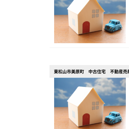
東松山市美原町 中古住宅 不動産売