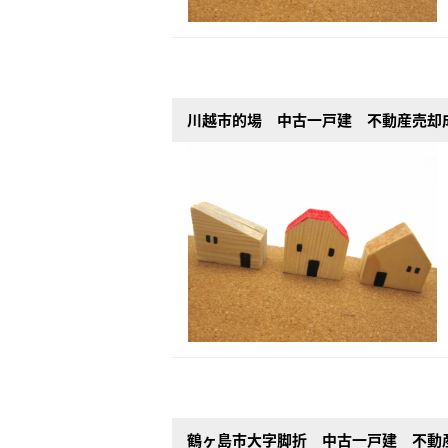
川越市的場 中古一戸建 不動産売却
鶴ヶ島市大字脚折 中古一戸建 不動