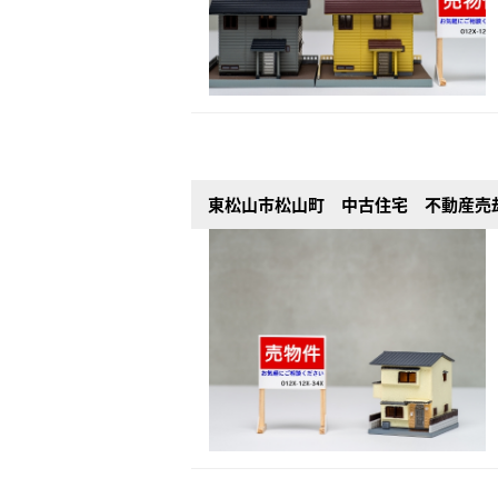
東松山市松山町 中古住宅 不動産売