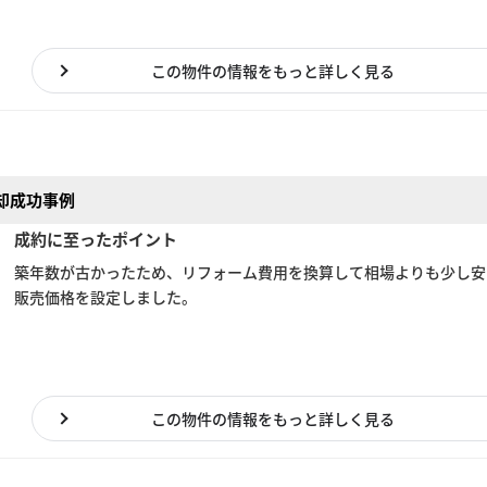
この物件の情報をもっと詳しく見る
却成功事例
成約に至ったポイント
築年数が古かったため、リフォーム費用を換算して相場よりも少し安
販売価格を設定しました。
この物件の情報をもっと詳しく見る