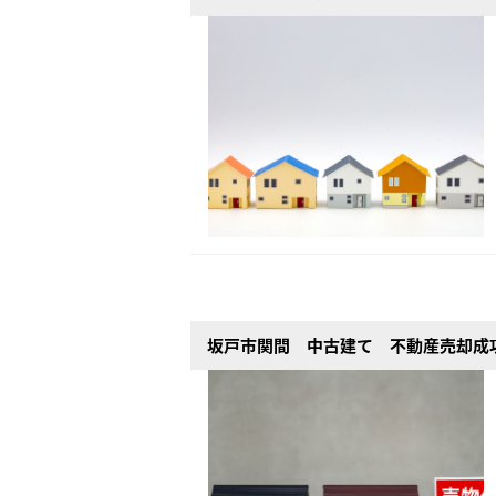
坂戸市関間 中古建て 不動産売却成