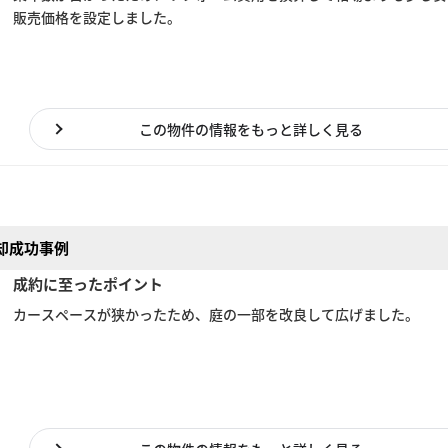
販売価格を設定しました。
この物件の情報をもっと詳しく見る
却成功事例
成約に至ったポイント
カースペースが狭かったため、庭の一部を改良して広げました。