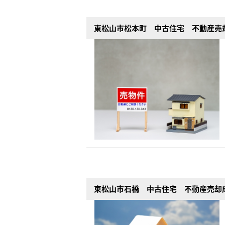
東松山市松本町 中古住宅 不動産売
東松山市石橋 中古住宅 不動産売却