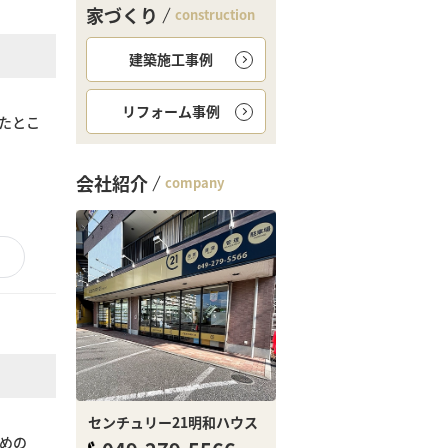
家づくり
construction
建築施工事例
リフォーム事例
たとこ
会社紹介
company
センチュリー21明和ハウス
めの