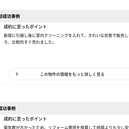
却成功事例
成約に至ったポイント
新居に引越し後に室内クリーニングを入れて、きれいな状態で販売し
ろ、比較的すぐ売れました。
この物件の情報をもっと詳しく見る
成功事例
成約に至ったポイント
築年数が古かったため、リフォーム費用を換算して相場よりも少し安