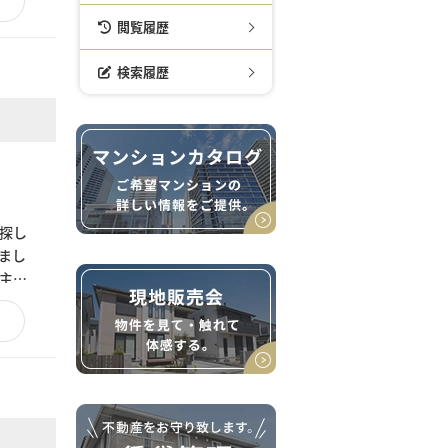
閲覧履歴
検索履歴
探し
まし
主様