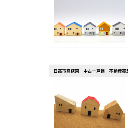
日高市高萩東 中古一戸建 不動産売