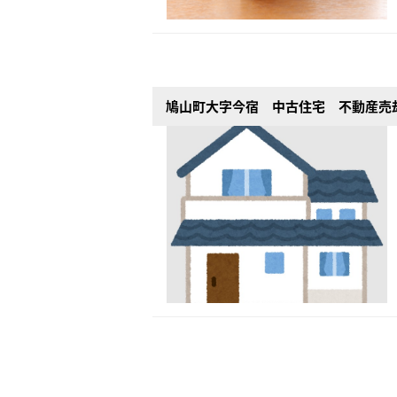
鳩山町大字今宿 中古住宅 不動産売