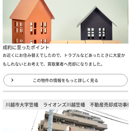
成約に至ったポイント
お近くにお住み替えでしたので、トラブルなどあったときに大変か
もしれないとお考えで、買取業者へ売却になりました。
この物件の情報をもっと詳しく見る
川越市大字笠幡 ライオンズ川越笠幡 不動産売却成功事