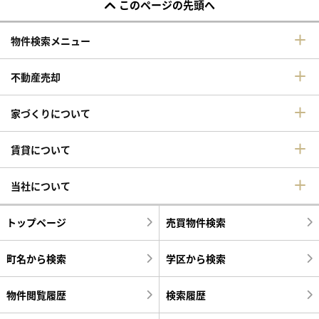
このページの先頭へ
物件検索メニュー
不動産売却
家づくりについて
賃貸について
当社について
トップページ
売買物件検索
町名から検索
学区から検索
物件閲覧履歴
検索履歴