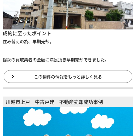
成約に至ったポイント
住み替えの為、早期売却。
提携の買取業者の金額に満足頂き早期売却できました。
この物件の情報をもっと詳しく見る
川越市上戸 中古戸建 不動産売却成功事例