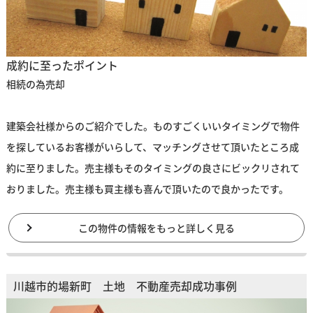
成約に至ったポイント
相続の為売却
建築会社様からのご紹介でした。ものすごくいいタイミングで物件
を探しているお客様がいらして、マッチングさせて頂いたところ成
約に至りました。売主様もそのタイミングの良さにビックリされて
おりました。売主様も買主様も喜んで頂いたので良かったです。
この物件の情報をもっと詳しく見る
川越市的場新町 土地 不動産売却成功事例