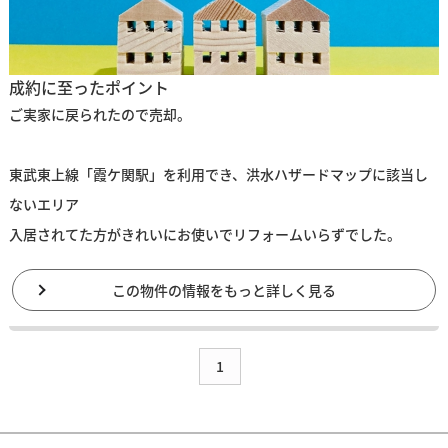
成約に至ったポイント
ご実家に戻られたので売却。
東武東上線「霞ケ関駅」を利用でき、洪水ハザードマップに該当し
ないエリア
入居されてた方がきれいにお使いでリフォームいらずでした。
この物件の情報をもっと詳しく見る
1