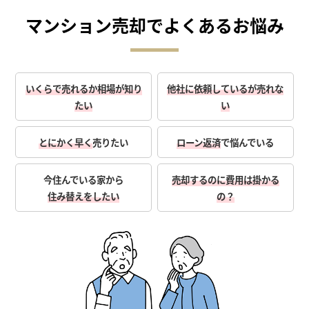
マンション売却で
よくあるお悩み
いくらで売れるか相場が知り
他社に依頼しているが売れな
たい
い
とにかく早く
売りたい
ローン返済
で悩んでいる
今住んでいる家から
売却するのに費用は掛かる
住み替えをしたい
の？