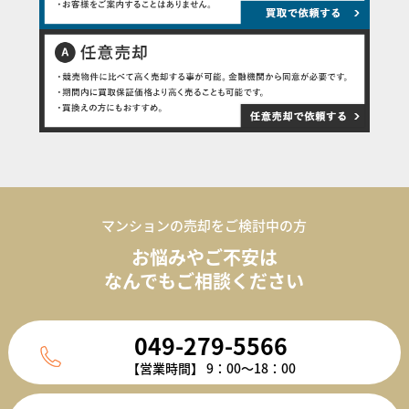
マンションの売却をご検討中の方
お悩みやご不安は
なんでもご相談ください
049-279-5566
【営業時間】 9：00～18：00