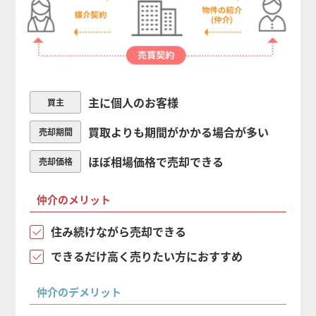
主に個人のお客様
買主
買取よりも期間がかかる場合が多い
売却期間
ほぼ相場価格で売却できる
売却価格
仲介のメリット
住み続けながら売却できる
できるだけ高く売りたい方におすすめ
仲介のデメリット