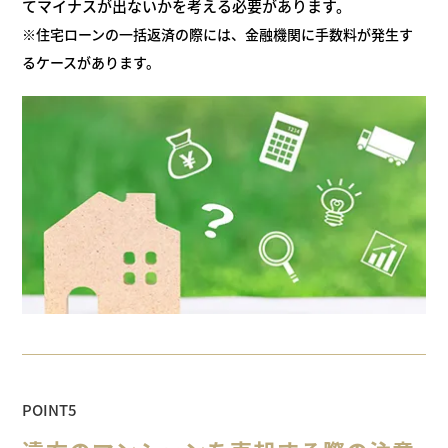
てマイナスが
出ないかを考える必要があります。
※住宅ローンの一括返済の際には、金融機関に手数料が発生す
るケースがあります。
POINT5