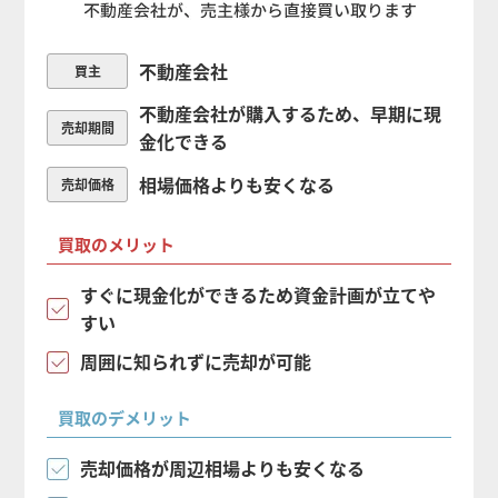
不動産会社
買主
不動産会社が購入するため、早期に現
売却期間
金化できる
相場価格よりも安くなる
売却価格
買取のメリット
すぐに現金化ができるため資金計画が立てや
すい
周囲に知られずに売却が可能
買取のデメリット
売却価格が周辺相場よりも安くなる