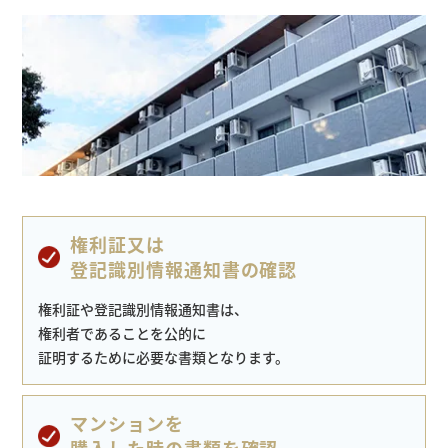
権利証又は
登記識別情報通知書の確認
権利証や登記識別情報通知書は、
権利者であることを公的に
証明するために必要な書類となります。
マンションを