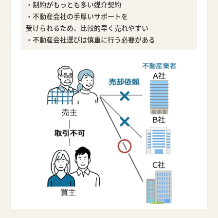
・制約がもっとも多い媒介契約
・不動産会社の手厚いサポートを
受けられるため、比較的早く売れやすい
・不動産会社選びは慎重に行う必要がある