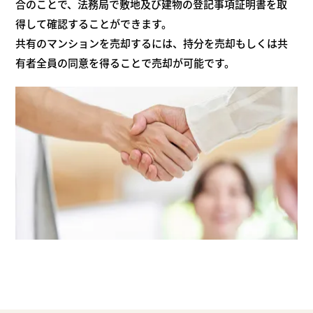
合のことで、
法務局で敷地及び建物の登記事項証明書を取
得して確認することができます。
共有のマンションを売却するには、持分を売却もしくは共
有者全員の同意を
得ることで売却が可能です。