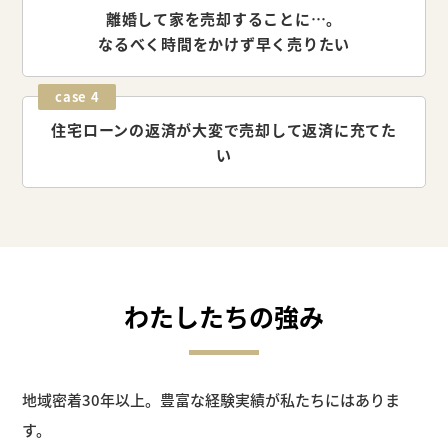
離婚して家を売却することに…。
なるべく時間をかけず早く売りたい
case 4
住宅ローンの返済が大変で
売却して返済に充てた
い
わたしたちの強み
地域密着30年以上。豊富な経験実績が私たちにはありま
す。