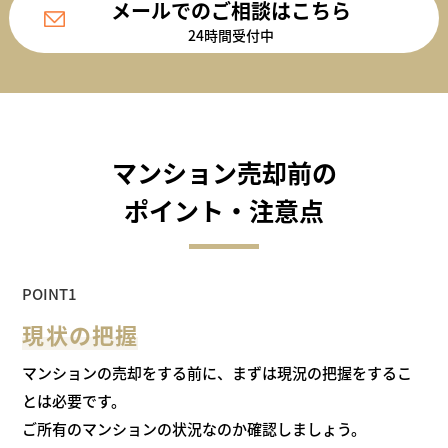
メールでのご相談はこちら
24時間受付中
マンション売却前の
ポイント・注意点
POINT1
現状の把握
マンションの売却をする前に、まずは現況の把握をするこ
とは必要です。
ご所有のマンションの状況なのか確認しましょう。