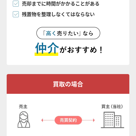
売却までに時間がかかることがある
残置物を整理しなくてはならない
買取の場合