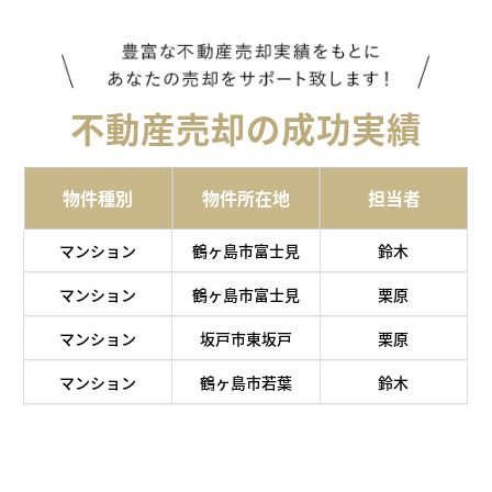
不動産売却の成功実績
物件種別
物件所在地
担当者