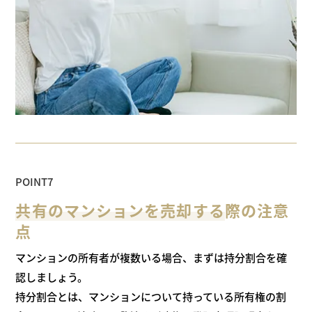
POINT7
共有のマンションを売却する
際の
注意
点
マンションの所有者が複数いる場合、まずは持分割合を確
認しましょう。
持分割合とは、マンションについて持っている所有権の割