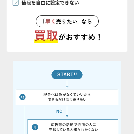
値段を自由に設定できない