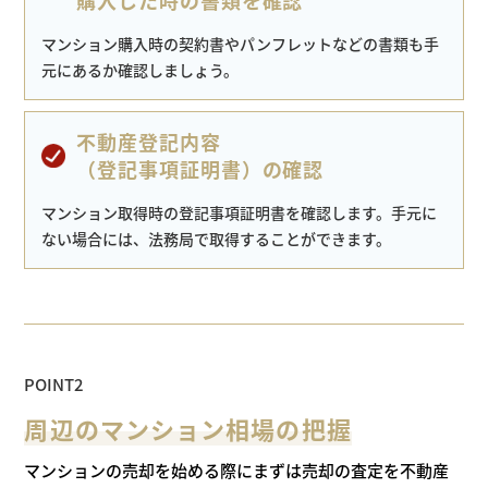
購入した時の書類を確認
マンション購入時の契約書や
パンフレットなどの
書類も手
元にあるか確認しましょう。
不動産登記内容
（登記事項証明書）の確認
マンション取得時の登記事項証明書を
確認します。手元に
ない場合には、
法務局で取得することができます。
POINT2
周辺のマンション相場の把握
マンションの売却を始める際にまずは売却の査定を不動産