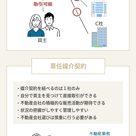
専任媒介契約
・媒介契約を結べるのは１社のみ
・自分で買主を見つけて直接取引ができる
・不動産会社の積極的な販売活動が期待できる
・状況の把握がしやすく管理しやすい
・不動産会社選びは慎重に行う必要がある