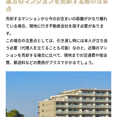
遠方のマンションを売却する際
の
注意
点
売却するマンションから今のお住まいの距離がかなり離れ
ている場合、
現地に行き不動産会社を探す必要がありま
す。
この場合の注意点としては、引き渡し時には本人が立ち会
う必要
（代理人を立てることも可能）なのと、
近隣のマン
ションを売却する場合に比べて、現地までの交通費や宿泊
費、
郵送料などの費用がプラスでかかるでしょう。