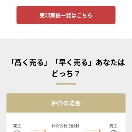
売却実績一覧はこちら
「高く売る」「早く売る」あなたは
どっち？
仲介の場合