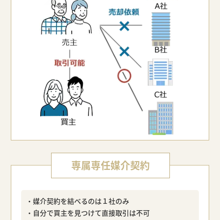
専属専任媒介契約
・媒介契約を結べるのは１社のみ
・自分で買主を見つけて直接取引は不可