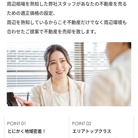
周辺相場を熟知した弊社スタッフがあなたの不動産を売る
ための適正価格の設定、
周辺を熟知しているからこそ不動産だけでなく周辺環境も
合わせたご提案で不動産を売却を致します。
とにかく地域密着！
エリアトップクラス