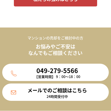
マンションの売却をご検討中の方
お悩みやご不安は
なんでもご相談ください
049-279-5566
【営業時間】 9：00～18：00
メールでのご相談はこちら
24時間受付中