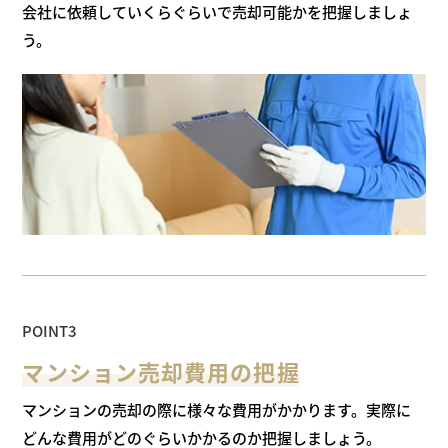
会社に依頼して
いくらぐらいで売却可能かを把握しましょ
う。
POINT3
マンション売却費用の把握
マンションの売却の際に様々な費用がかかります。
実際に
どんな費用がどのぐらいかかるのか把握しましょう。