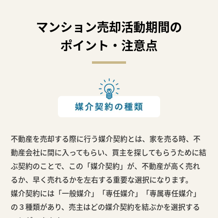
マンション売却活動期間の
ポイント・注意点
不動産を売却する際に行う媒介契約とは、家を売る時、不
動産会社に間に入ってもらい、買主を探してもらうために結
ぶ契約のことで、
この「媒介契約」が、不動産が高く売れ
るか、早く売れるかを左右する重要な選択になります。
媒介契約には「一般媒介」「専任媒介」「専属専任媒介」
の３種類があり、売主はどの媒介契約を結ぶかを選択する