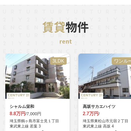
賃貸
物件
rent