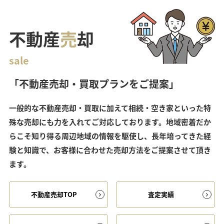
不動産
売
却
sale
「不動産売却・買取プランをご提案」
一般的な不動産売却・買取に加えて相続・空き家といった特
殊な売却にも力を入れてご対応しております。地域密着だか
らこそ知り得る周辺地域の情報を駆使し、長年培ってきた経
験と知識で、お客様に合わせた売却方法をご提案させて頂き
ます。
不動産売却TOP
査定実績