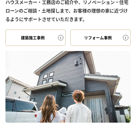
ハウスメーカー・工務店のご紹介や、リノベーション・住宅
ローンのご相談・土地探しまで、お客様の理想の家に近づけ
るようにサポートさせていただきます。
建築施工事例
リフォーム事例