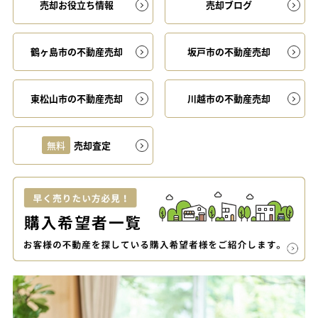
売却お役立ち情報
売却ブログ
鶴ヶ島市の不動産売却
坂戸市の不動産売却
東松山市の不動産売却
川越市の不動産売却
無料
売却査定