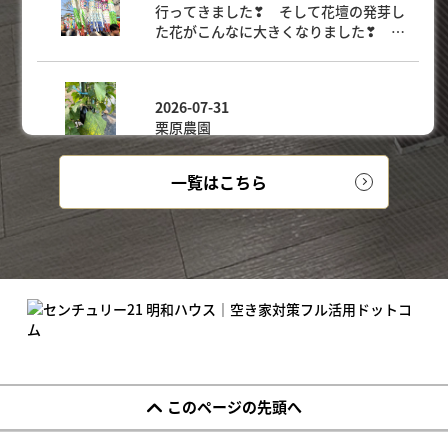
一覧はこちら
このページの先頭へ