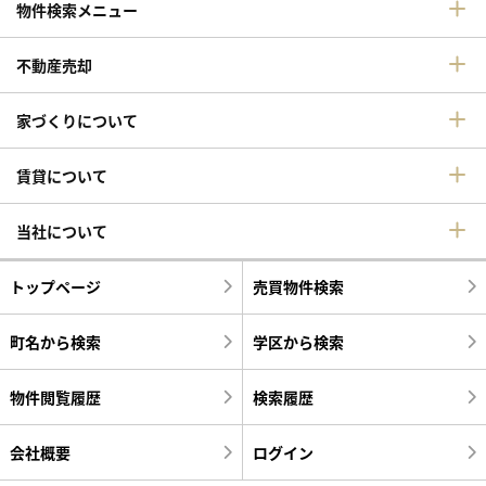
物件検索メニュー
不動産売却
家づくりについて
賃貸について
当社について
トップページ
売買物件検索
町名から検索
学区から検索
物件閲覧履歴
検索履歴
会社概要
ログイン