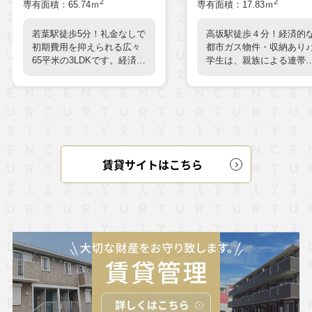
賃貸サイトはこちら