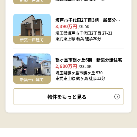
坂戸市千代田2丁目3期 新築分譲住宅
3,390万円
/3LDK
埼玉県坂戸市千代田2丁目 27-21
東武東上線 若葉 徒歩20分
新築一戸建て
鶴ヶ島市鶴ヶ丘6期 新築分譲住宅
2,680万円
/2SLDK
埼玉県鶴ヶ島市鶴ヶ丘 570
東武東上線 鶴ヶ島 徒歩13分
新築一戸建て
物件をもっと見る