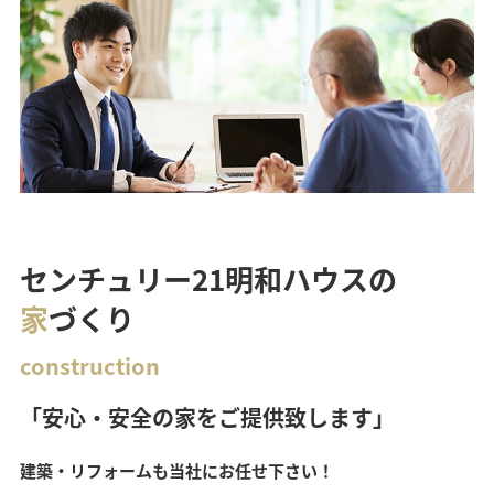
センチュリー21明和ハウスの
家
づくり
construction
「安心・安全の家をご提供致します」
建築・リフォームも当社にお任せ下さい！