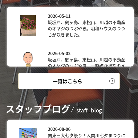
一覧はこちら
スタッフ
ブ
ログ
staff_blog