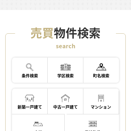
売買
物件検索
search
条件検索
学区検索
町名検索
新築一戸建て
中古一戸建て
マンション