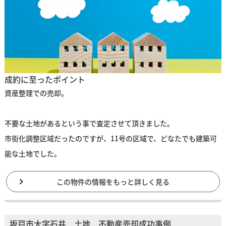
成約に至ったポイント
資産整理での売却。
不要な土地があるという事で査定させて頂きました。
市街化調整区域だったのですが、11号の区域で、どなたでも建築可
能な土地でした。
この物件の情報をもっと詳しく見る
坂戸市大字石井 土地 不動産売却成功事例