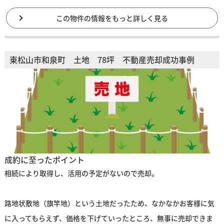
この物件の情報をもっと詳しく見る
東松山市和泉町 土地 78坪 不動産売却成功事例
成約に至ったポイント
相続により取得し、活用の予定がないので売却。
路地状敷地（旗竿地）という土地だったため、なかなかお客様に気
に入ってもらえず、価格を下げていったところ、無事に売却できま