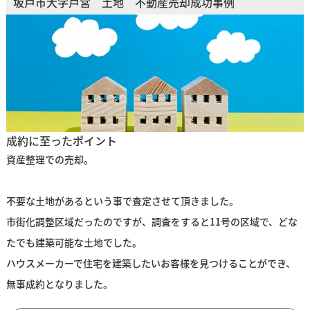
坂戸市大字戸宮 土地 不動産売却成功事例
成約に至ったポイント
資産整理での売却。
不要な土地があるという事で査定させて頂きました。
市街化調整区域だったのですが、調査をすると11号の区域で、どな
たでも建築可能な土地でした。
ハウスメーカーで住宅を建築したいお客様を見つけることができ、
無事成約となりました。