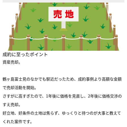
成約に至ったポイント
資産売却。
鶴ヶ島富士見のなかでも駅近だったため、成約事例より高額な金額
で売却活動を開始。
さすがに高すぎたので、1年後に価格を見直し、2年後に価格交渉の
すえ売却。
好立地、好条件の土地は焦らず、ゆっくりと待つのが大事と教えて
くれた案件です。