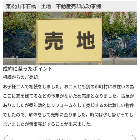
東松山市石橋 土地 不動産売却成功事例
成約に至ったポイント
相続からのご売却。
お子様二人で相続をしました。お二人とも別の市町村にお住いの為
ここに家を建てるなどの予定がないため売却となりました。古屋が
ありましたが築年数的にリフォームをして売却するのは難しい物件
でしたので、解体をして売却に至りました。時間は少し掛かってし
まいましたが無事売却することが出来ました。