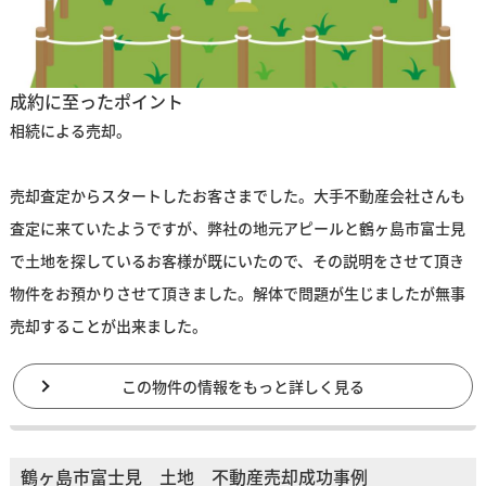
成約に至ったポイント
相続による売却。
売却査定からスタートしたお客さまでした。大手不動産会社さんも
査定に来ていたようですが、弊社の地元アピールと鶴ヶ島市富士見
で土地を探しているお客様が既にいたので、その説明をさせて頂き
物件をお預かりさせて頂きました。解体で問題が生じましたが無事
売却することが出来ました。
この物件の情報をもっと詳しく見る
鶴ヶ島市富士見 土地 不動産売却成功事例