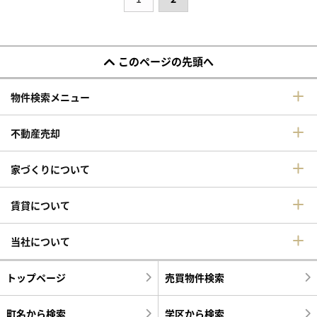
このページの先頭へ
物件検索メニュー
不動産売却
家づくりについて
賃貸について
当社について
トップページ
売買物件検索
町名から検索
学区から検索