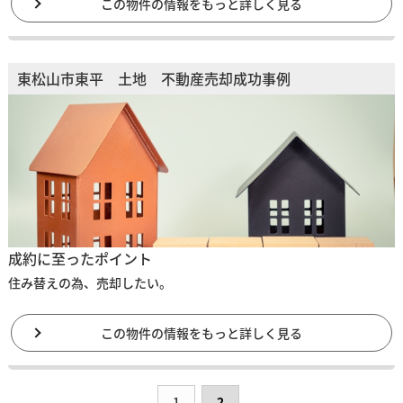
この物件の情報をもっと詳しく見る
東松山市東平 土地 不動産売却成功事例
成約に至ったポイント
住み替えの為、売却したい。
この物件の情報をもっと詳しく見る
1
2