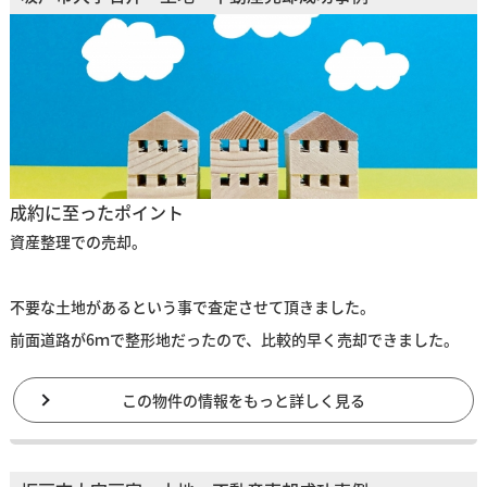
成約に至ったポイント
資産整理での売却。
不要な土地があるという事で査定させて頂きました。
前面道路が6ｍで整形地だったので、比較的早く売却できました。
この物件の情報をもっと詳しく見る