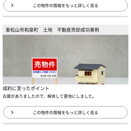
この物件の情報をもっと詳しく見る
東松山市和泉町 土地 不動産売却成功事例
成約に至ったポイント
古屋がありましたので、解体して更地にしました。
この物件の情報をもっと詳しく見る