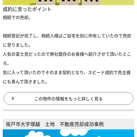
成約に至ったポイント
相続での売却。
相続登記が完了し、相続人様はご自宅を別に所有していたので売却
に至りました。
人気の富士見だったので弊社既存のお客様へ紹介させて頂いたとこ
ろ、
気に入って頂いたのでそのまま契約となり、スピード成約で売主様
にも喜んで頂きました。
この物件の情報をもっと詳しく見る
坂戸市大字塚越 土地 不動産売却成功事例