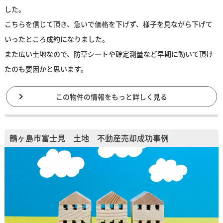
した。
こちらを信じて頂き、急いで価格を下げず、様子を見ながら下げて
いったところ成約になりました。
また広い土地なので、防草シートや確定測量など早期に動いて頂け
たのも要因かと思います。
この物件の情報をもっと詳しく見る
鶴ヶ島市富士見 土地 不動産売却成功事例