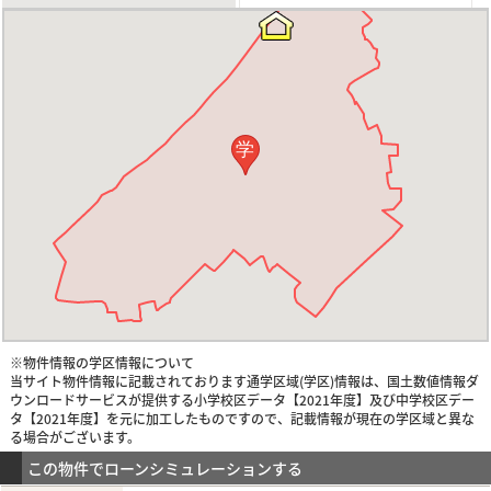
学
※物件情報の学区情報について
当サイト物件情報に記載されております通学区域(学区)情報は、国土数値情報ダ
ウンロードサービスが提供する小学校区データ【2021年度】及び中学校区デー
タ【2021年度】を元に加工したものですので、記載情報が現在の学区域と異な
る場合がございます。
この物件でローンシミュレーションする