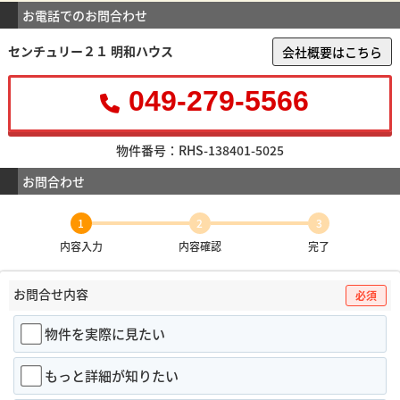
お電話でのお問合わせ
センチュリー２１ 明和ハウス
会社概要はこちら
049-279-5566
物件番号：RHS-138401-5025
お問合わせ
1
2
3
内容入力
内容確認
完了
お問合せ内容
必須
物件を実際に見たい
もっと詳細が知りたい