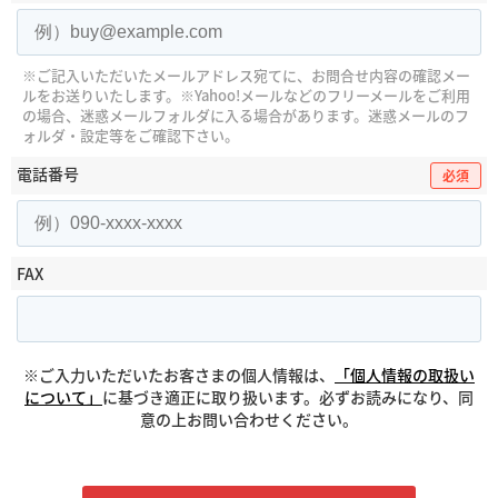
※ご記入いただいたメールアドレス宛てに、お問合せ内容の確認メー
ルをお送りいたします。
※Yahoo!メールなどのフリーメールをご利用
の場合、迷惑メールフォルダに入る場合があります。
迷惑メールのフ
ォルダ・設定等をご確認下さい。
電話番号
必須
FAX
※ご入力いただいたお客さまの個人情報は、
「個人情報の取扱い
について」
に基づき適正に取り扱います。必ずお読みになり、同
意の上お問い合わせください。