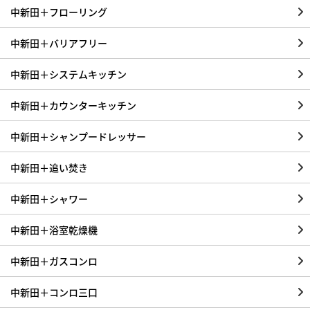
中新田＋フローリング
中新田＋バリアフリー
中新田＋システムキッチン
中新田＋カウンターキッチン
中新田＋シャンプードレッサー
中新田＋追い焚き
中新田＋シャワー
中新田＋浴室乾燥機
中新田＋ガスコンロ
中新田＋コンロ三口