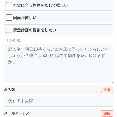
希望に合う物件を探して欲しい
図面が欲しい
資金計画の相談をしたい
【その他】
お名前
必須
メールアドレス
必須