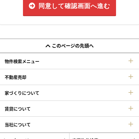
同意して確認画面へ進む
このページの先頭へ
物件検索メニュー
不動産売却
家づくりについて
賃貸について
当社について