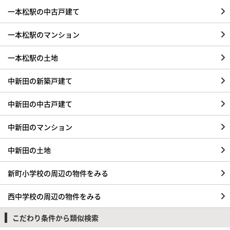
一本松駅の中古戸建て
一本松駅のマンション
一本松駅の土地
中新田の新築戸建て
中新田の中古戸建て
中新田のマンション
中新田の土地
新町小学校の周辺の物件をみる
西中学校の周辺の物件をみる
こだわり条件から類似検索