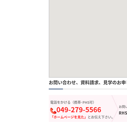
お問い合わせ、資料請求、見学のお申
電話をかける（携帯･PHS可）
049-279-5566
お問
RHS
「ホームページを見た」
とお伝え下さい。