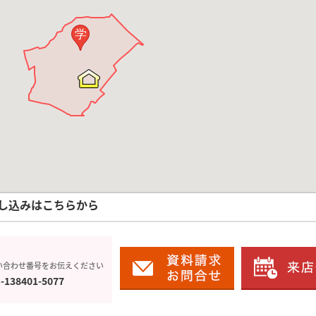
学
し込みはこちらから
い合わせ番号をお伝えください
-138401-5077