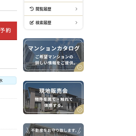
閲覧履歴
検索履歴
水