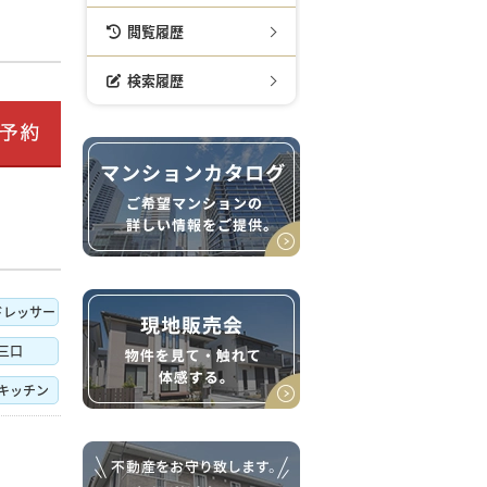
閲覧履歴
検索履歴
ドレッサー
三口
キッチン