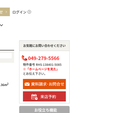
せ
ログイン
お気軽にお問い合わせください
049-279-5566
物件番号 RHS-138401-5085
※「ホームページを見た」
とお伝え下さい。
2
.36m
お役立ち機能