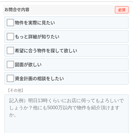
お問合せ内容
必須
物件を実際に見たい
もっと詳細が知りたい
希望に合う物件を探して欲しい
図面が欲しい
資金計画の相談をしたい
【その他】