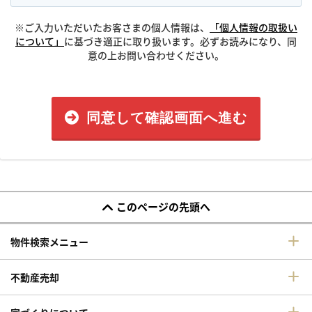
※ご入力いただいたお客さまの個人情報は、
「個人情報の取扱い
について」
に基づき適正に取り扱います。必ずお読みになり、同
意の上お問い合わせください。
同意して確認画面へ進む
このページの先頭へ
物件検索メニュー
不動産売却