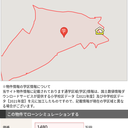
学
※物件情報の学区情報について
当サイト物件情報に記載されております通学区域(学区)情報は、国土数値情報ダ
ウンロードサービスが提供する小学校区データ【2021年度】及び中学校区デー
タ【2021年度】を元に加工したものですので、記載情報が現在の学区域と異な
る場合がございます。
この物件でローンシミュレーションする
万円
価格