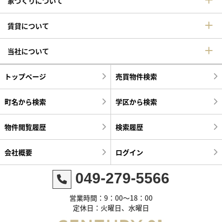
家づくりについて
賃貸について
当社について
トップページ
売買物件検索
町名から検索
学区から検索
物件閲覧履歴
検索履歴
会社概要
ログイン
049-279-5566
営業時間：9：00～18：00
定休日：火曜日、水曜日