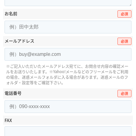
お名前
必須
メールアドレス
必須
※ご記入いただいたメールアドレス宛てに、お問合せ内容の確認メー
ルをお送りいたします。
※Yahoo!メールなどのフリーメールをご利用
の場合、迷惑メールフォルダに入る場合があります。
迷惑メールのフ
ォルダ・設定等をご確認下さい。
電話番号
必須
FAX