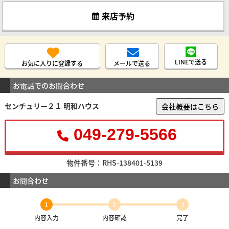
来店予約
LINEで送る
お気に入りに登録する
メールで送る
お電話でのお問合わせ
センチュリー２１ 明和ハウス
会社概要はこちら
049-279-5566
物件番号：RHS-138401-5139
お問合わせ
1
2
3
内容入力
内容確認
完了