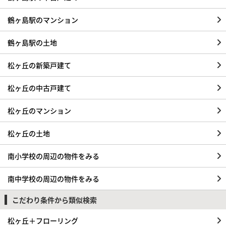
鶴ヶ島駅のマンション
鶴ヶ島駅の土地
松ヶ丘の新築戸建て
松ヶ丘の中古戸建て
松ヶ丘のマンション
松ヶ丘の土地
南小学校の周辺の物件をみる
南中学校の周辺の物件をみる
こだわり条件から類似検索
松ヶ丘＋フローリング