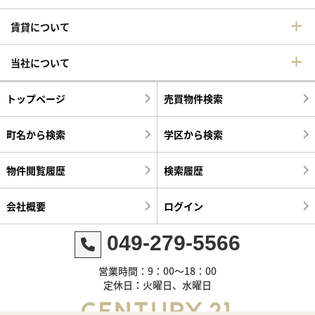
賃貸について
当社について
トップページ
売買物件検索
町名から検索
学区から検索
物件閲覧履歴
検索履歴
会社概要
ログイン
049-279-5566
営業時間：9：00～18：00
定休日：火曜日、水曜日