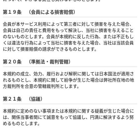
第１９条 （会員による損害賠償）
会員が本サービス利用によって第三者に対して損害を与えた場合、
会員は自己の責任と費用をもって解決し、当社に損害を与えること
のないものとします。会員が本規約に反した行為、または不正もし
くは違法な行為によって当社に損害を与えた場合、当社は当該会員
に対して損害賠償の請求ができるものとします。
第２０条 （準拠法・裁判管轄）
本規約の成立、効力、履行および解釈に関しては日本国法が適用さ
れるものとし、本規約に関して紛争が生じた場合は弊社所在地の地
方裁判所を合意の管轄裁判所とします。
第２１条 （協議）
本規約に定めのない事項または本規約に関する疑義が生じた場合に
は、関係当事者間にて誠意をもって協議し、円満に解決するよう努
めるものとします。