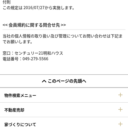
付則
この規定は 2016/07/27から実施します。
<< 会員規約に関する問合せ先 >>
当社の個人情報の取り扱い及び管理についてお問い合わせは下記ま
でお願いします。
窓口：センチュリー21明和ハウス
電話番号：049-279-5566
このページの先頭へ
物件検索メニュー
不動産売却
家づくりについて