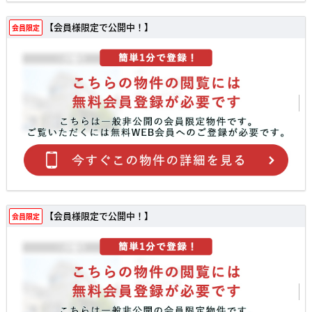
【会員様限定で公開中！】
会員限定
【会員様限定で公開中！】
会員限定