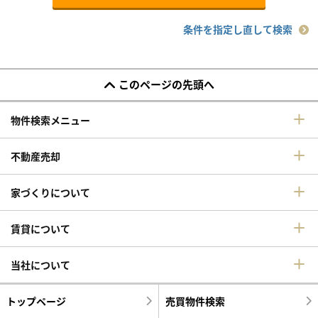
条件を指定し直して検索
このページの先頭へ
物件検索メニュー
不動産売却
家づくりについて
賃貸について
当社について
トップページ
売買物件検索