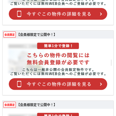
【会員様限定で公開中！】
会員限定
【会員様限定で公開中！】
会員限定