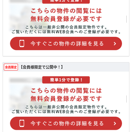
【会員様限定で公開中！】
会員限定