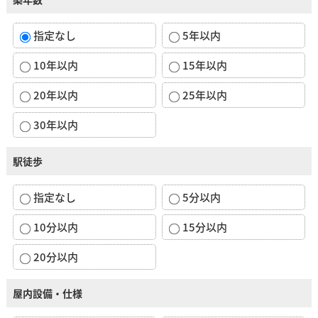
指定なし
5年以内
10年以内
15年以内
20年以内
25年以内
30年以内
駅徒歩
指定なし
5分以内
10分以内
15分以内
20分以内
屋内設備・仕様