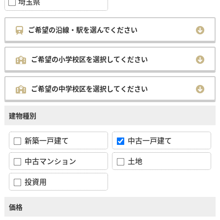
埼玉県
ご希望の沿線・駅を選んでください
ご希望の小学校区を選択してください
ご希望の中学校区を選択してください
建物種別
新築一戸建て
中古一戸建て
中古マンション
土地
投資用
価格