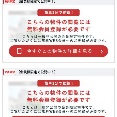
【会員様限定で公開中！】
会員限定
【会員様限定で公開中！】
会員限定