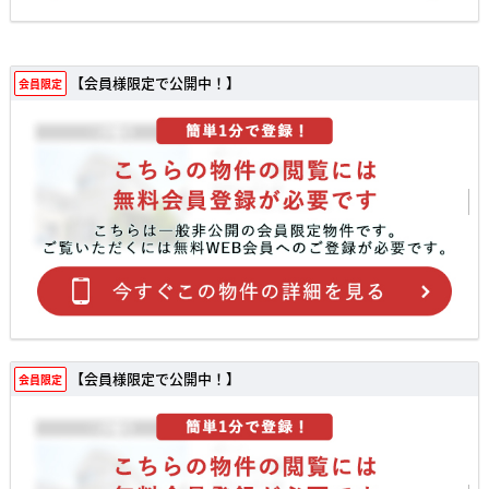
【会員様限定で公開中！】
会員限定
【会員様限定で公開中！】
会員限定