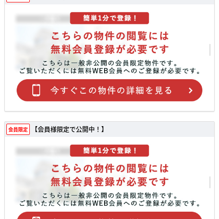
【会員様限定で公開中！】
会員限定