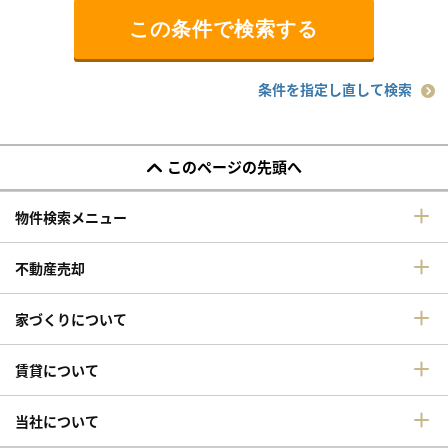
条件を指定し直して検索
このページの先頭へ
物件検索メニュー
不動産売却
家づくりについて
賃貸について
当社について