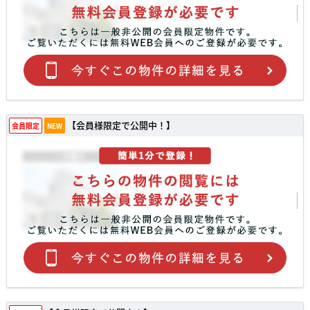
【会員様限定で公開中！】
会員限定
NEW