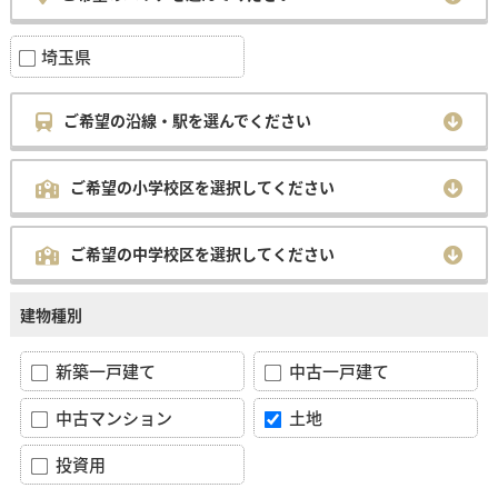
埼玉県
ご希望の沿線・駅を選んでください
ご希望の小学校区を選択してください
ご希望の中学校区を選択してください
建物種別
新築一戸建て
中古一戸建て
中古マンション
土地
投資用