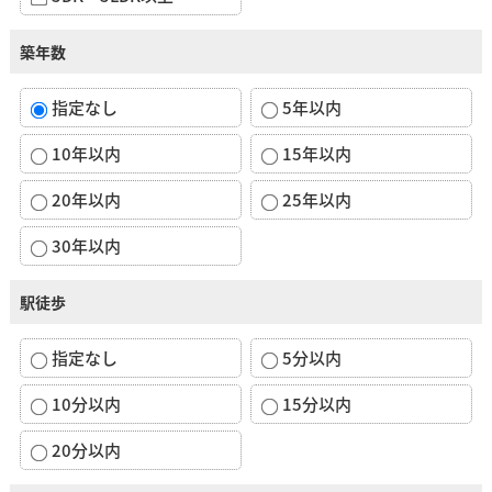
築年数
指定なし
5年以内
10年以内
15年以内
20年以内
25年以内
30年以内
駅徒歩
指定なし
5分以内
10分以内
15分以内
20分以内