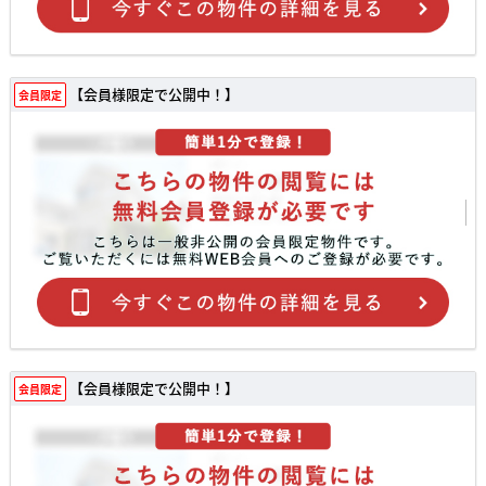
【会員様限定で公開中！】
会員限定
【会員様限定で公開中！】
会員限定