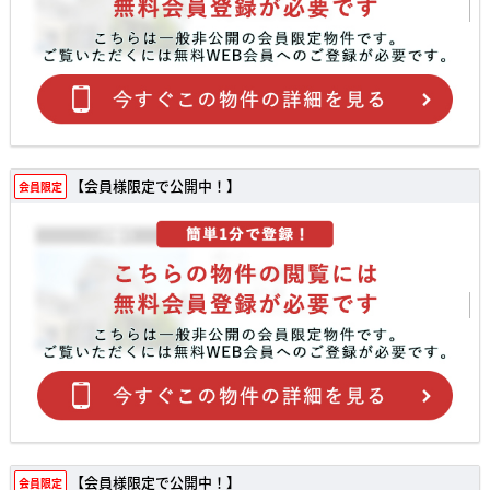
【会員様限定で公開中！】
会員限定
【会員様限定で公開中！】
会員限定