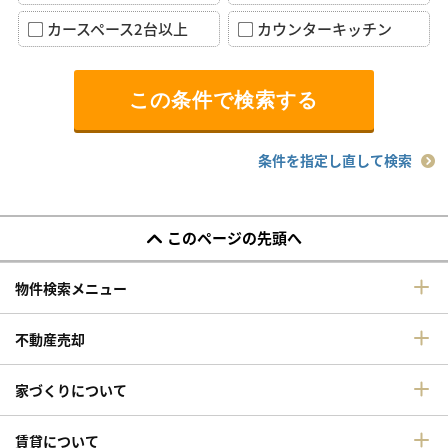
カースペース2台以上
カウンターキッチン
条件を指定し直して検索
このページの先頭へ
物件検索メニュー
不動産売却
家づくりについて
賃貸について