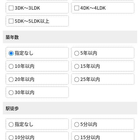
3DK～3LDK
4DK～4LDK
5DK～5LDK以上
築年数
指定なし
5年以内
10年以内
15年以内
20年以内
25年以内
30年以内
駅徒歩
指定なし
5分以内
10分以内
15分以内