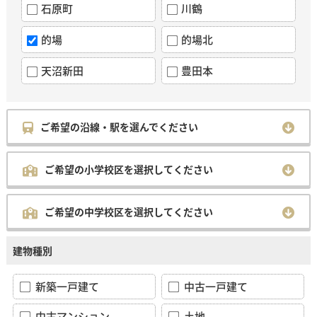
石原町
川鶴
的場
的場北
天沼新田
豊田本
ご希望の沿線・駅を選んでください
ご希望の小学校区を選択してください
ご希望の中学校区を選択してください
建物種別
新築一戸建て
中古一戸建て
中古マンション
土地