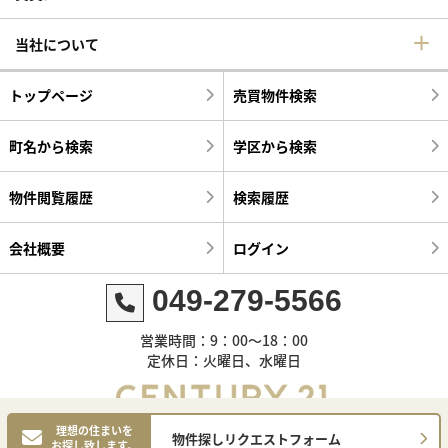
当社について
トップページ
売買物件検索
町名から検索
学区から検索
物件閲覧履歴
検索履歴
会社概要
ログイン
049-279-5566
営業時間：9：00～18：00
定休日：火曜日、水曜日
理想の住まいを
物件探しリクエストフォーム
お探し致します。