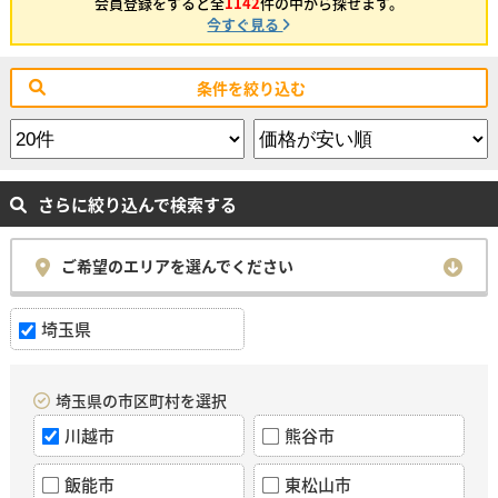
会員登録をすると全
1142
件の中から探せます。
今すぐ見る
条件を絞り込む
さらに絞り込んで検索する
ご希望のエリアを選んでください
埼玉県
埼玉県の市区町村を選択
川越市
熊谷市
飯能市
東松山市