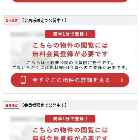
【会員様限定で公開中！】
会員限定
【会員様限定で公開中！】
会員限定