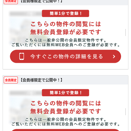
【会員様限定で公開中！】
会員限定
【会員様限定で公開中！】
会員限定