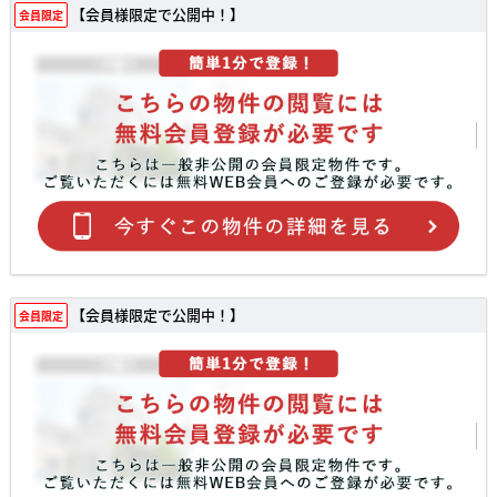
【会員様限定で公開中！】
会員限定
【会員様限定で公開中！】
会員限定