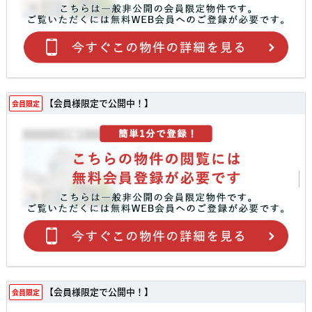
【会員様限定で公開中！】
会員限定
【会員様限定で公開中！】
会員限定