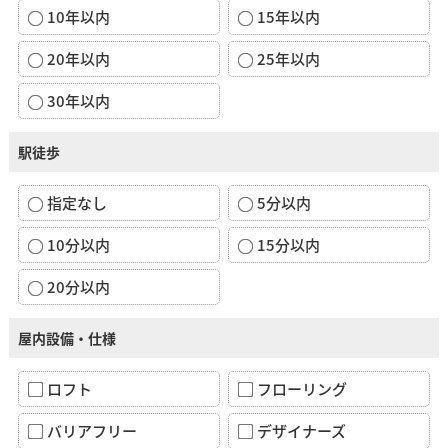
10年以内
15年以内
20年以内
25年以内
30年以内
駅徒歩
指定なし
5分以内
10分以内
15分以内
20分以内
屋内設備・仕様
ロフト
フローリング
バリアフリー
デザイナーズ