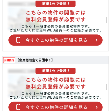
【会員様限定で公開中！】
会員限定