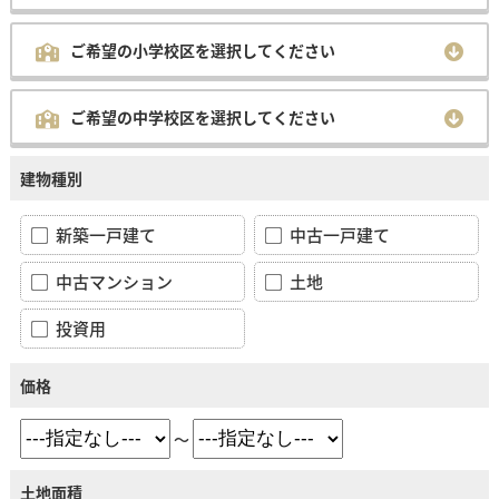
ご希望の小学校区を選択してください
ご希望の中学校区を選択してください
建物種別
新築一戸建て
中古一戸建て
中古マンション
土地
投資用
価格
～
土地面積