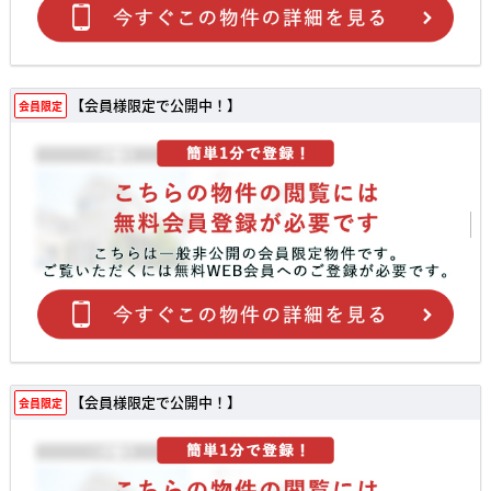
【会員様限定で公開中！】
会員限定
【会員様限定で公開中！】
会員限定