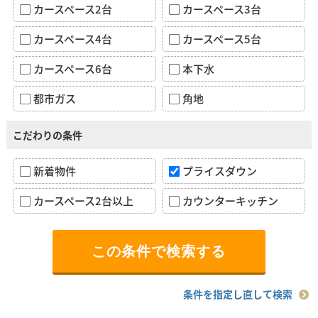
カースペース2台
カースペース3台
カースペース4台
カースペース5台
カースペース6台
本下水
都市ガス
角地
こだわりの条件
新着物件
プライスダウン
カースペース2台以上
カウンターキッチン
条件を指定し直して検索