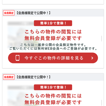
【会員様限定で公開中！】
会員限定
【会員様限定で公開中！】
会員限定