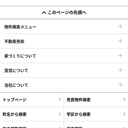
このページの先頭へ
物件検索メニュー
不動産売却
家づくりについて
賃貸について
当社について
トップページ
売買物件検索
町名から検索
学区から検索