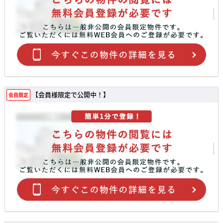
【会員様限定で公開中！】
会員限定