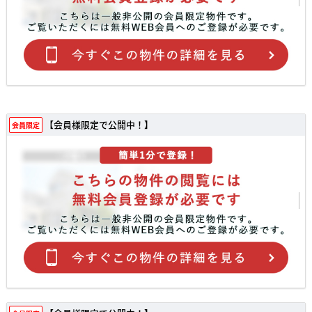
【会員様限定で公開中！】
会員限定