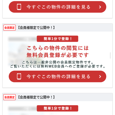
【会員様限定で公開中！】
会員限定
【会員様限定で公開中！】
会員限定