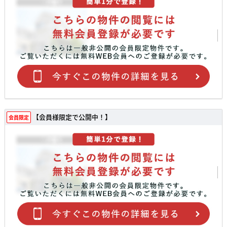
【会員様限定で公開中！】
会員限定