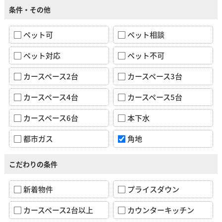
条件・その他
ペット可
ペット相談
ペット対応
ペット不可
カースペース2台
カースペース3台
カースペース4台
カースペース5台
カースペース6台
本下水
都市ガス
角地
こだわりの条件
新着物件
プライスダウン
カースペース2台以上
カウンターキッチン