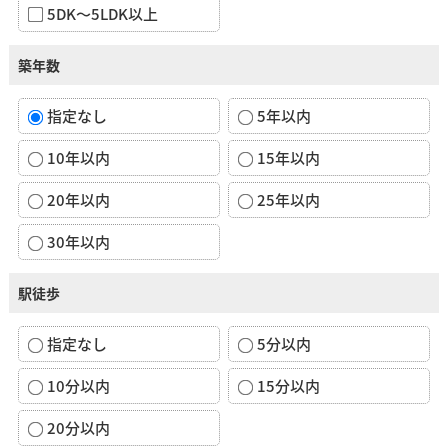
5DK～5LDK以上
築年数
指定なし
5年以内
10年以内
15年以内
20年以内
25年以内
30年以内
駅徒歩
指定なし
5分以内
10分以内
15分以内
20分以内