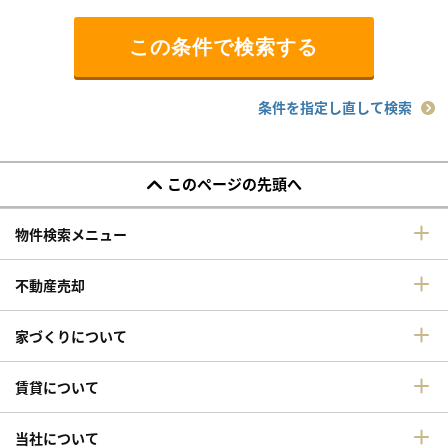
条件を指定し直して検索
このページの先頭へ
物件検索メニュー
不動産売却
家づくりについて
賃貸について
当社について