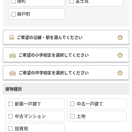
南町
富士見
柳戸町
ご希望の沿線・駅を選んでください
ご希望の小学校区を選択してください
ご希望の中学校区を選択してください
建物種別
新築一戸建て
中古一戸建て
中古マンション
土地
投資用