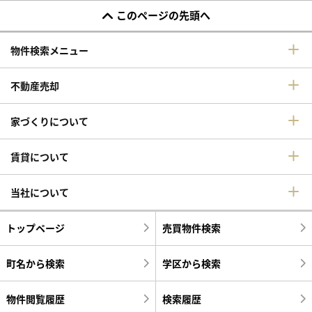
このページの先頭へ
物件検索メニュー
不動産売却
家づくりについて
賃貸について
当社について
トップページ
売買物件検索
町名から検索
学区から検索
物件閲覧履歴
検索履歴