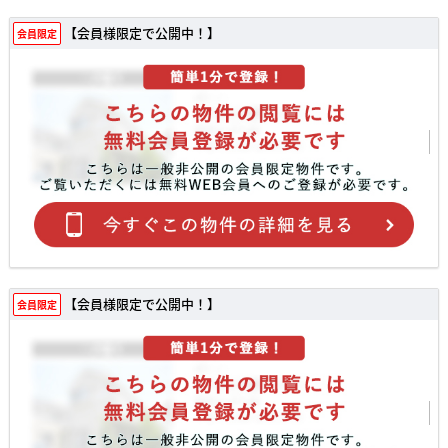
【会員様限定で公開中！】
会員限定
【会員様限定で公開中！】
会員限定