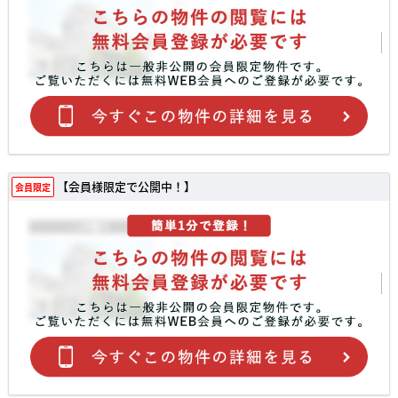
【会員様限定で公開中！】
会員限定