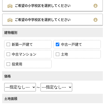
ご希望の小学校区を選択してください
ご希望の中学校区を選択してください
建物種別
新築一戸建て
中古一戸建て
中古マンション
土地
投資用
価格
～
土地面積