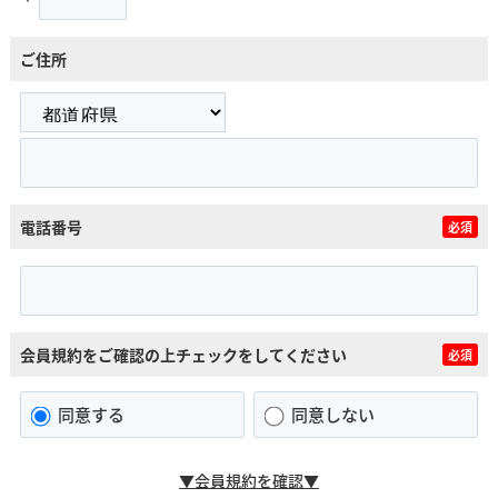
ご住所
電話番号
必須
会員規約をご確認の上チェックをしてください
必須
同意する
同意しない
▼会員規約を確認▼