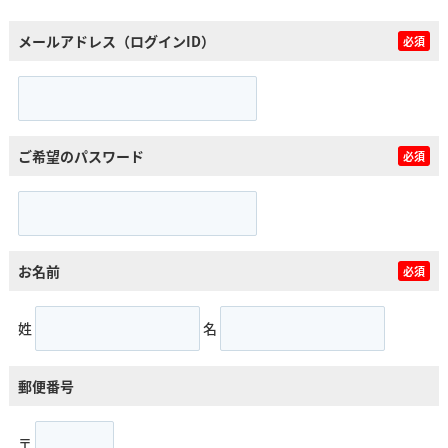
メールアドレス（ログインID）
必須
ご希望のパスワード
必須
お名前
必須
姓
名
郵便番号
〒