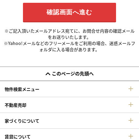
※ご記入頂いたメールアドレス宛てに、お問合せ内容の確認メール
をお送りいたします。
※Yahoo!メールなどのフリーメールをご利用の場合、迷惑メールフ
ォルダに入る場合があります。
このページの先頭へ
物件検索メニュー
不動産売却
家づくりについて
賃貸について