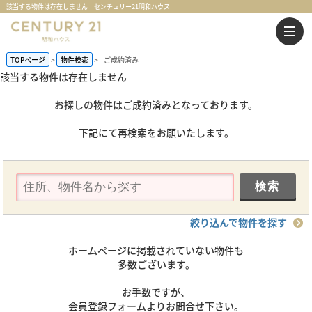
該当する物件は存在しません｜センチュリー21明和ハウス
TOPページ
物件検索
-
ご成約済み
該当する物件は存在しません
お探しの物件はご成約済みとなっております。
下記にて再検索をお願いたします。
絞り込んで物件を探す
ホームページに掲載されていない物件も
多数ございます。
お手数ですが、
会員登録フォームよりお問合せ下さい。