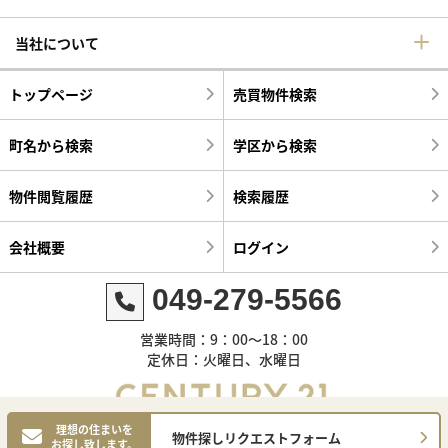
当社について
トップページ
売買物件検索
町名から検索
学区から検索
物件閲覧履歴
検索履歴
会社概要
ログイン
049-279-5566
営業時間：9：00～18：00
定休日：火曜日、水曜日
理想の住まいを
物件探しリクエストフォーム
お探し致します。