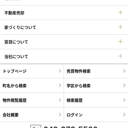
不動産売却
家づくりについて
賃貸について
当社について
トップページ
売買物件検索
町名から検索
学区から検索
物件閲覧履歴
検索履歴
会社概要
ログイン