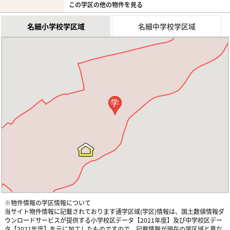
この学区の他の物件を見る
名細小学校学区域
名細中学校学区域
学
※物件情報の学区情報について
当サイト物件情報に記載されております通学区域(学区)情報は、国土数値情報ダ
ウンロードサービスが提供する小学校区データ【2021年度】及び中学校区デー
タ【2021年度】を元に加工したものですので、記載情報が現在の学区域と異な