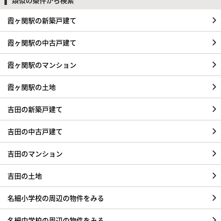
類似の条件から検索
霞ヶ関駅の新築戸建て
霞ヶ関駅の中古戸建て
霞ヶ関駅のマンション
霞ヶ関駅の土地
吉田の新築戸建て
吉田の中古戸建て
吉田のマンション
吉田の土地
名細小学校の周辺の物件をみる
名細中学校の周辺の物件をみる