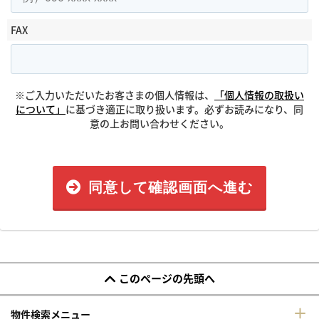
FAX
※ご入力いただいたお客さまの個人情報は、
「個人情報の取扱い
について」
に基づき適正に取り扱います。必ずお読みになり、同
意の上お問い合わせください。
同意して確認画面へ進む
このページの先頭へ
物件検索メニュー