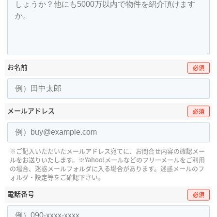
お名前
必須
メールアドレス
必須
※ご記入いただいたメールアドレス宛てに、お問合せ内容の確認メー
ルをお送りいたします。
※Yahoo!メールなどのフリーメールをご利用
の場合、迷惑メールフォルダに入る場合があります。
迷惑メールのフ
ォルダ・設定等をご確認下さい。
電話番号
必須