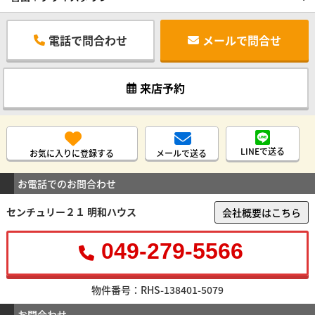
電話で問合わせ
メールで問合せ
来店予約
LINEで送る
お気に入りに登録する
メールで送る
お電話でのお問合わせ
センチュリー２１ 明和ハウス
会社概要はこちら
049-279-5566
物件番号：RHS-138401-5079
お問合わせ