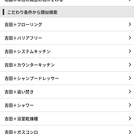
こだわり条件から類似検索
吉田＋フローリング
吉田＋バリアフリー
吉田＋システムキッチン
吉田＋カウンターキッチン
吉田＋シャンプードレッサー
吉田＋追い焚き
吉田＋シャワー
吉田＋浴室乾燥機
吉田＋ガスコンロ