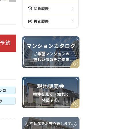
閲覧履歴
検索履歴
ンロ
水