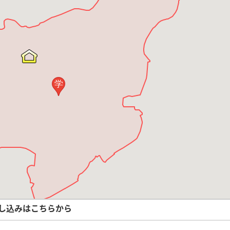
学
し込みはこちらから