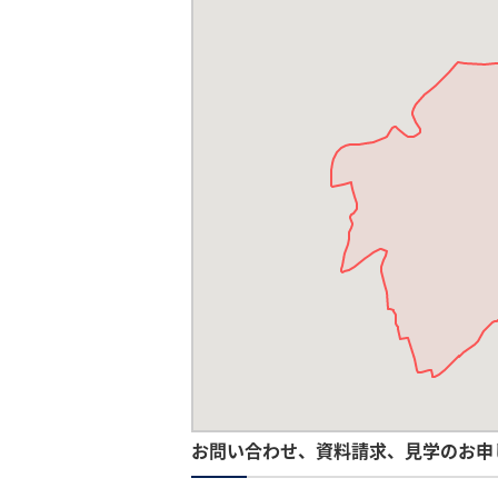
お問い合わせ、資料請求、見学のお申