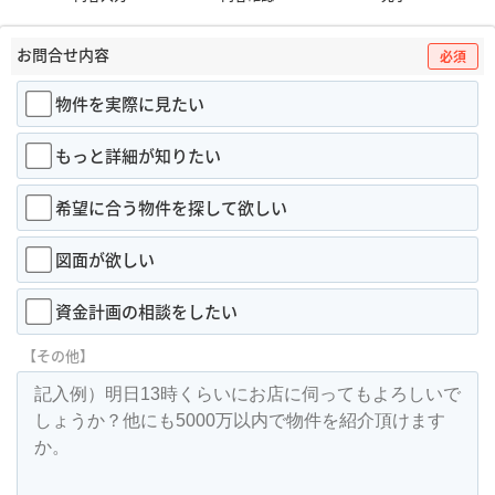
お問合せ内容
必須
物件を実際に見たい
もっと詳細が知りたい
希望に合う物件を探して欲しい
図面が欲しい
資金計画の相談をしたい
【その他】