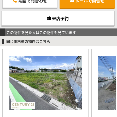
電話で問合わせ
メールで問合せ
来店予約
この物件を見た人はこの物件も見ています
同じ価格帯の物件はこちら