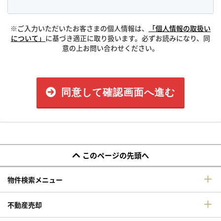
※ご入力いただいたお客さまの個人情報は、
「個人情報の取扱い
について」
に基づき適正に取り扱います。必ずお読みになり、同
意の上お問い合わせください。
同意して確認画面へ進む
このページの先頭へ
物件検索メニュー
不動産売却