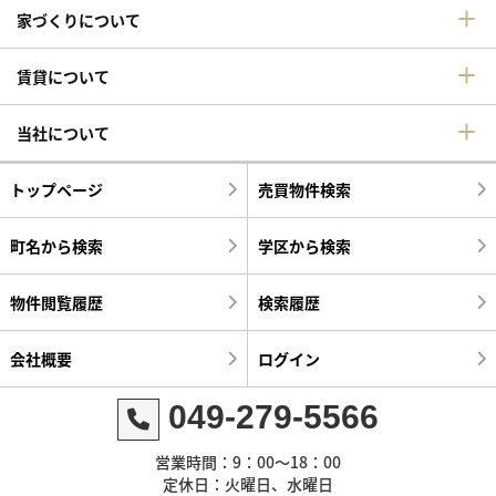
家づくりについて
賃貸について
当社について
トップページ
売買物件検索
町名から検索
学区から検索
物件閲覧履歴
検索履歴
会社概要
ログイン
049-279-5566
営業時間：9：00～18：00
定休日：火曜日、水曜日