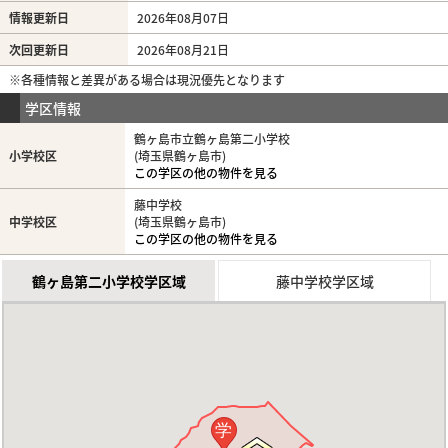
情報更新日
2026年08月07日
次回更新日
2026年08月21日
※各種情報と差異がある場合は現況優先となります
学区情報
鶴ヶ島市立鶴ヶ島第二小学校
小学校区
(埼玉県鶴ヶ島市)
この学区の他の物件を見る
藤中学校
中学校区
(埼玉県鶴ヶ島市)
この学区の他の物件を見る
鶴ヶ島第二小学校学区域
藤中学校学区域
学