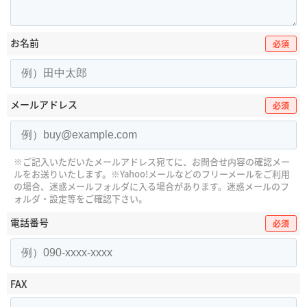
お名前
必須
メールアドレス
必須
※ご記入いただいたメールアドレス宛てに、お問合せ内容の確認メー
ルをお送りいたします。
※Yahoo!メールなどのフリーメールをご利用
の場合、迷惑メールフォルダに入る場合があります。
迷惑メールのフ
ォルダ・設定等をご確認下さい。
電話番号
必須
FAX