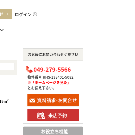
せ
ログイン
お気軽にお問い合わせください
049-279-5566
物件番号 RHS-138401-5082
※「ホームページを見た」
とお伝え下さい。
2
.19m
お役立ち機能