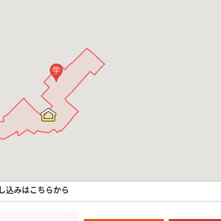
学
し込みはこちらから