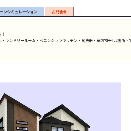
ーンシミュレーション
お問合せ
宅！
ん・ランドリールーム・ペニンシュラキッチン・食洗器・室内物干し2箇所・