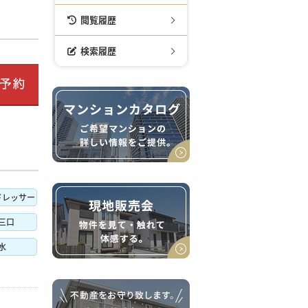
閲覧履歴
検索履歴
ドレッサー
三口
水