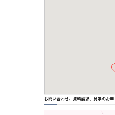
お問い合わせ、資料請求、見学のお申