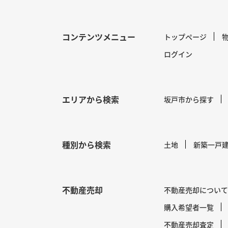
コンテンツメニュー
トップページ
ログイン
エリアから検索
坂戸市から探す
種別から検索
土地
新築一戸
不動産売却
不動産売却について
購入希望者一覧
不動産売却査定