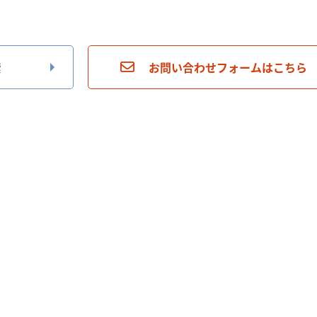
索
お問い合わせフォームはこちら