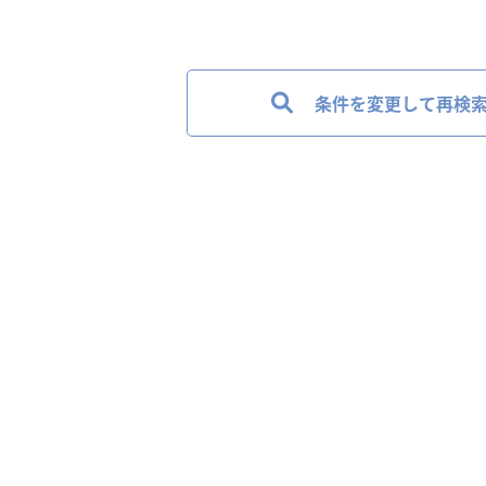
条件を変更して再検