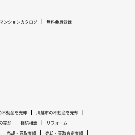
マンションカタログ
無料会員登録
の不動産を売却
川越市の不動産を売却
の売却
相続相談
リフォーム
売却・買取実績
売却・買取査定実績