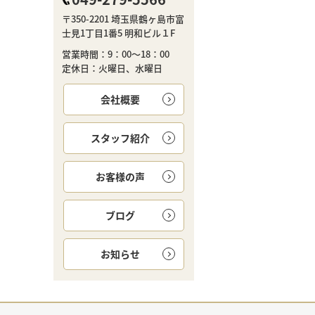
〒350-2201 埼玉県鶴ヶ島市富
士見1丁目1番5 明和ビル１F
営業時間：9：00～18：00
定休日：火曜日、水曜日
会社概要
スタッフ紹介
お客様の声
ブログ
お知らせ