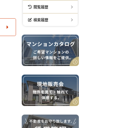
閲覧履歴
検索履歴