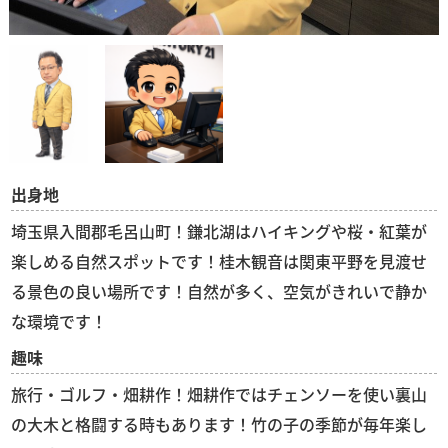
出身地
埼玉県入間郡毛呂山町！鎌北湖はハイキングや桜・紅葉が
楽しめる自然スポットです！桂木観音は関東平野を見渡せ
る景色の良い場所です！自然が多く、空気がきれいで静か
な環境です！
趣味
旅行・ゴルフ・畑耕作！畑耕作ではチェンソーを使い裏山
の大木と格闘する時もあります！竹の子の季節が毎年楽し