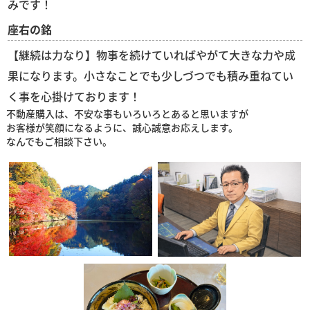
みです！
座右の銘
【継続は力なり】物事を続けていればやがて大きな力や成
果になります。小さなことでも少しづつでも積み重ねてい
く事を心掛けております！
不動産購入は、不安な事もいろいろとあると思いますが
お客様が笑顔になるように、誠心誠意お応えします。
なんでもご相談下さい。