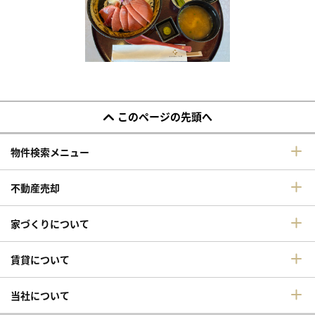
このページの先頭へ
物件検索メニュー
不動産売却
家づくりについて
賃貸について
当社について