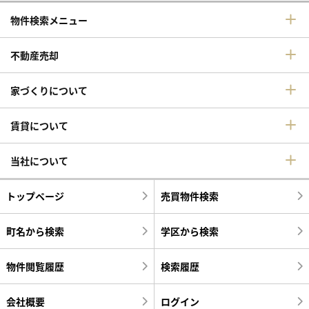
物件検索メニュー
不動産売却
家づくりについて
賃貸について
当社について
トップページ
売買物件検索
町名から検索
学区から検索
物件閲覧履歴
検索履歴
会社概要
ログイン