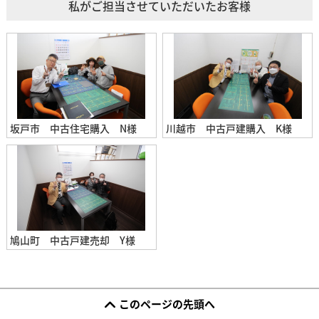
私がご担当させていただいたお客様
坂戸市 中古住宅購入 N様
川越市 中古戸建購入 K様
鳩山町 中古戸建売却 Y様
このページの先頭へ