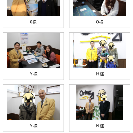
0様
O様
Ｙ様
Ｈ様
Ｙ様
Ｎ様