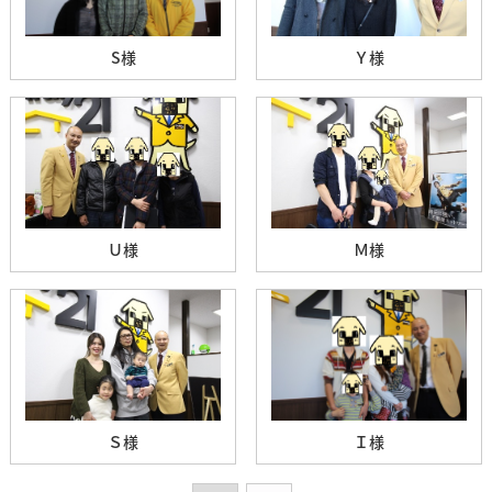
S様
Ｙ様
Ｕ様
Ｍ様
Ｓ様
Ｉ様