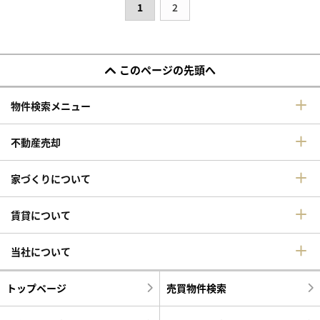
1
2
このページの先頭へ
物件検索メニュー
不動産売却
家づくりについて
賃貸について
当社について
トップページ
売買物件検索