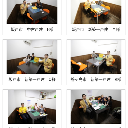
坂戸市 中古戸建 F様
坂戸市 新築一戸建 Ｙ様
坂戸市 新築一戸建 O様
鶴ヶ島市 新築一戸建 K様