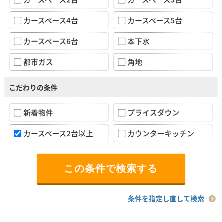
カースペース4台
カースペース5台
カースペース6台
本下水
都市ガス
角地
こだわりの条件
新着物件
プライスダウン
カースペース2台以上
カウンターキッチン
条件を指定し直して検索