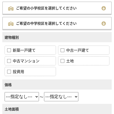
ご希望の小学校区を選択してください
ご希望の中学校区を選択してください
建物種別
新築一戸建て
中古一戸建て
中古マンション
土地
投資用
価格
～
土地面積