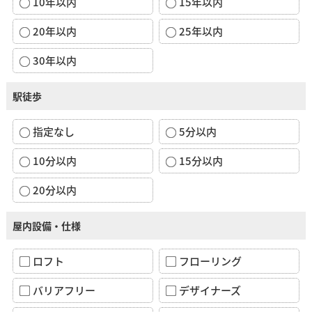
10年以内
15年以内
20年以内
25年以内
30年以内
駅徒歩
指定なし
5分以内
10分以内
15分以内
20分以内
屋内設備・仕様
ロフト
フローリング
バリアフリー
デザイナーズ