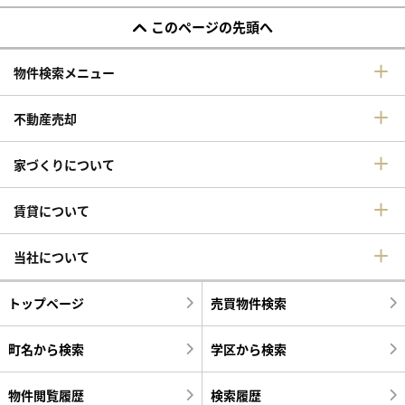
このページの先頭へ
物件検索メニュー
不動産売却
家づくりについて
賃貸について
当社について
トップページ
売買物件検索
町名から検索
学区から検索
物件閲覧履歴
検索履歴