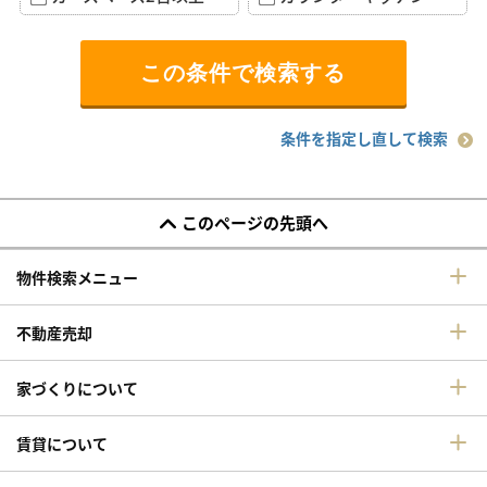
条件を指定し直して検索
このページの先頭へ
物件検索メニュー
不動産売却
家づくりについて
賃貸について