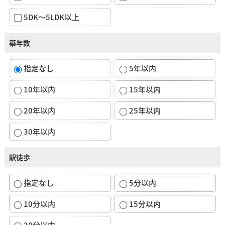
5DK～5LDK以上
築年数
指定なし
5年以内
10年以内
15年以内
20年以内
25年以内
30年以内
駅徒歩
指定なし
5分以内
10分以内
15分以内
20分以内