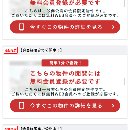
【会員様限定で公開中！】
会員限定
【会員様限定で公開中！】
会員限定