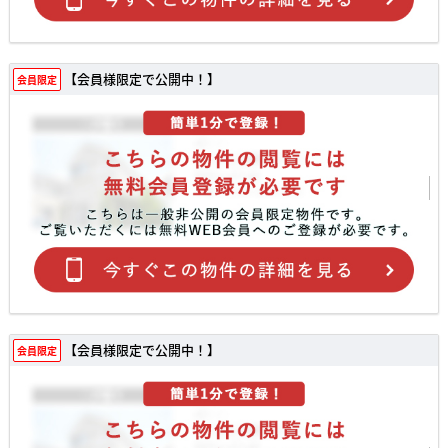
【会員様限定で公開中！】
会員限定
【会員様限定で公開中！】
会員限定