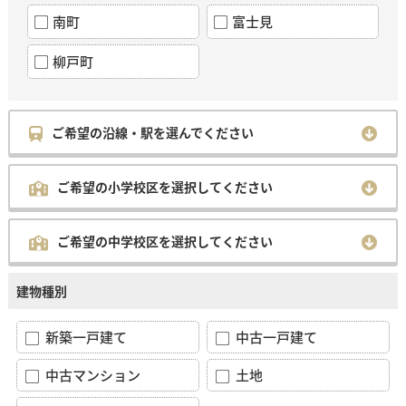
南町
富士見
柳戸町
ご希望の沿線・駅を選んでください
ご希望の小学校区を選択してください
ご希望の中学校区を選択してください
建物種別
新築一戸建て
中古一戸建て
中古マンション
土地