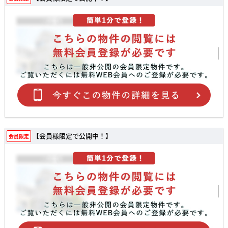
【会員様限定で公開中！】
会員限定