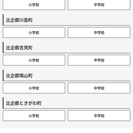
小学校
中学校
比企郡川島町
小学校
中学校
比企郡吉見町
小学校
中学校
比企郡鳩山町
小学校
中学校
比企郡ときがわ町
小学校
中学校