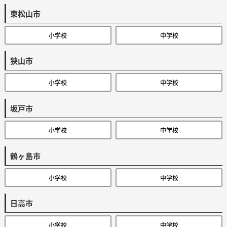
東松山市
小学校
中学校
狭山市
小学校
中学校
坂戸市
小学校
中学校
鶴ヶ島市
小学校
中学校
日高市
小学校
中学校