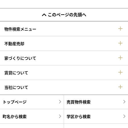
このページの先頭へ
物件検索メニュー
不動産売却
家づくりについて
賃貸について
当社について
トップページ
売買物件検索
町名から検索
学区から検索