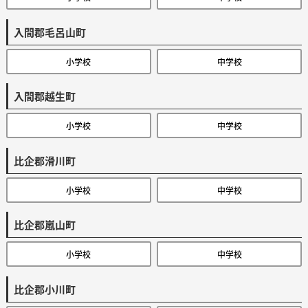
入間郡毛呂山町
小学校
中学校
入間郡越生町
小学校
中学校
比企郡滑川町
小学校
中学校
比企郡嵐山町
小学校
中学校
比企郡小川町