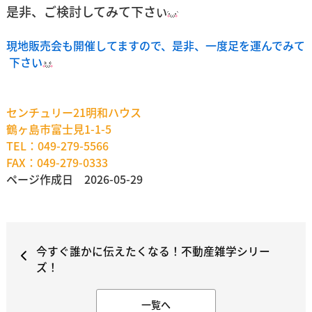
是非、ご検討してみて下さ
い
現地販売会も開催してますので、是非、一度足を運んでみて
下さい
センチュリー21明和ハウス
鶴ヶ島市富士見1-1-5
TEL：049-279-5566
FAX：049-279-0333
ページ作成日 2026-05-29
今すぐ誰かに伝えたくなる！不動産雑学シリー
ズ！
一覧へ