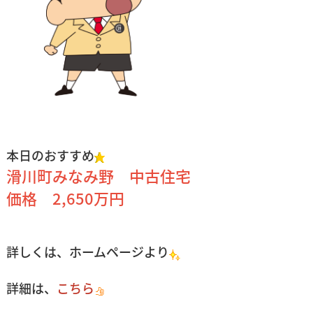
本日のおすすめ
滑川町みなみ野 中古住宅
価格 2,650万円
詳しくは、ホームページより
詳細は、
こちら