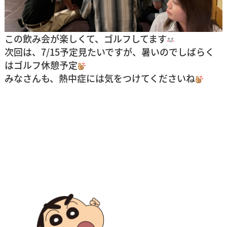
この飲み会が楽しくて、ゴルフしてます
次回は、7/15予定見たいですが、暑いのでしばらく
はゴルフ休憩予定
みなさんも、熱中症には気をつけてくださいね