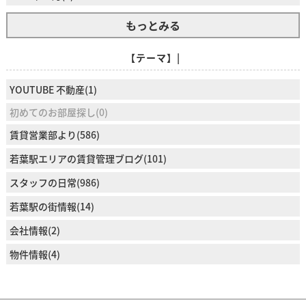
もっとみる
【テーマ】|
YOUTUBE 不動産(1)
初めてのお部屋探し(0)
賃貸営業部より(586)
若葉駅エリアの賃貸管理ブログ(101)
スタッフの日常(986)
若葉駅の街情報(14)
会社情報(2)
物件情報(4)