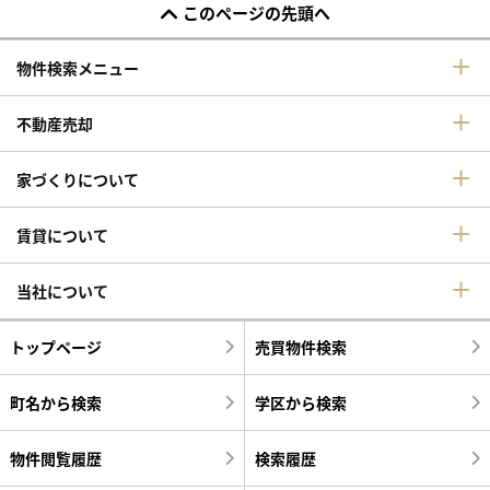
このページの先頭へ
物件検索メニュー
不動産売却
家づくりについて
賃貸について
当社について
トップページ
売買物件検索
町名から検索
学区から検索
物件閲覧履歴
検索履歴