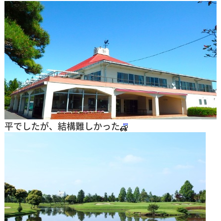
平でしたが、結構難しかった