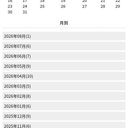
16
17
18
19
20
21
22
23
24
25
26
27
28
29
30
31
月別
2026年08月(1)
2026年07月(6)
2026年06月(7)
2026年05月(9)
2026年04月(10)
2026年03月(5)
2026年02月(8)
2026年01月(6)
2025年12月(9)
2025年11月(6)