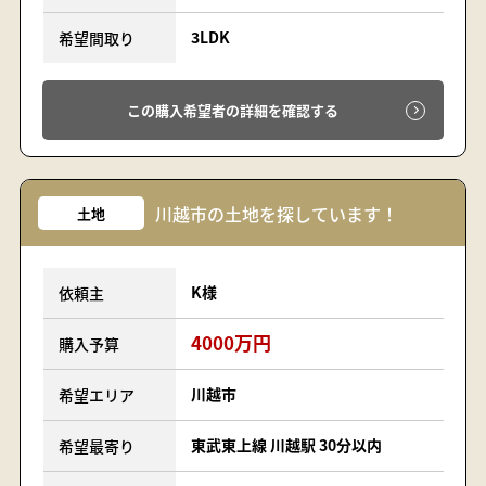
3LDK
希望間取り
この購入希望者の詳細を確認する
川越市の土地を探しています！
土地
K様
依頼主
4000万円
購入予算
川越市
希望エリア
東武東上線 川越駅 30分以内
希望最寄り