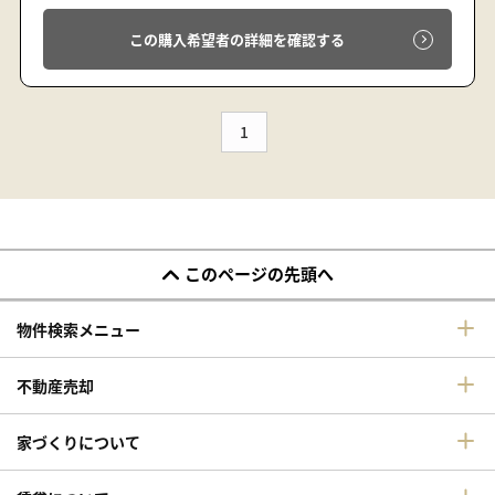
この購入希望者の詳細を確認する
1
このページの先頭へ
物件検索メニュー
不動産売却
家づくりについて