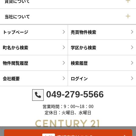
賃貸について
当社について
トップページ
売買物件検索
町名から検索
学区から検索
物件閲覧履歴
検索履歴
会社概要
ログイン
049-279-5566
営業時間：9：00～18：00
定休日：火曜日、水曜日